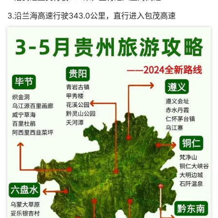
3.沿兰海高速行驶343.0公里，直行进入包茂高速