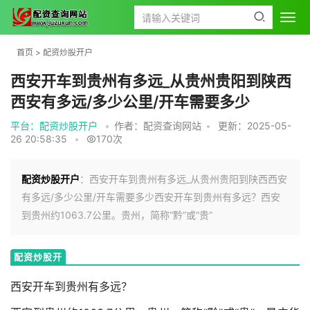
首页
>
配资炒股开户
西安开车到贵州有多远_从贵州贵阳到陕西
西安有多远/多少公里/开车需要多少
平台：配资炒股开户
•
作者：配资查询网站
•
更新：2025-05-
26 20:58:35
•
170次
配资炒股开户
：西安开车到贵州有多远_从贵州贵阳到陕西西安
有多远/多少公里/开车需要多少西安开车到贵州有多远？西安
到贵州约1063.7公里。贵州，简称“黔”或“贵”
配资炒股开
户
西安开车到贵州有多远？