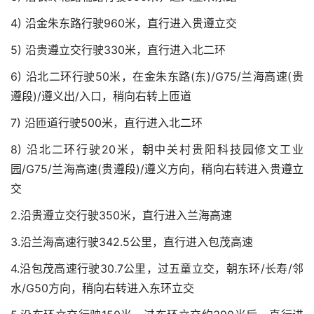
4) 沿金朱东路行驶960米，直行进入贵遵立交
5) 沿贵遵立交行驶330米，直行进入北二环
6) 沿北二环行驶50米，在金朱东路(东)/G75/兰海高速(贵
遵段)/遵义出/入口，稍向右转上匝道
7) 沿匝道行驶500米，直行进入北二环
8) 沿北二环行驶20米，朝中关村贵阳科技园修文工业
园/G75/兰海高速(贵遵段)/遵义方向，稍向右转进入贵遵立
交
2.沿贵遵立交行驶350米，直行进入兰海高速
3.沿兰海高速行驶342.5公里，直行进入包茂高速
4.沿包茂高速行驶30.7公里，过五童立交，朝东环/长寿/邻
水/G50方向，稍向右转进入东环立交