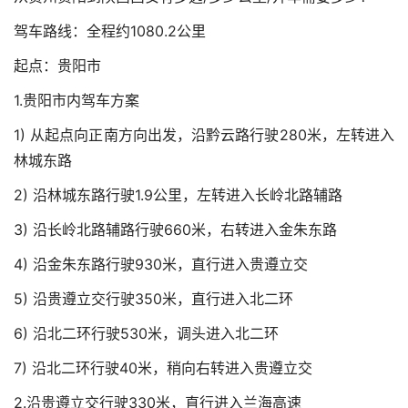
驾车路线：全程约1080.2公里
起点：贵阳市
1.贵阳市内驾车方案
1) 从起点向正南方向出发，沿黔云路行驶280米，左转进入
林城东路
2) 沿林城东路行驶1.9公里，左转进入长岭北路辅路
3) 沿长岭北路辅路行驶660米，右转进入金朱东路
4) 沿金朱东路行驶930米，直行进入贵遵立交
5) 沿贵遵立交行驶350米，直行进入北二环
6) 沿北二环行驶530米，调头进入北二环
7) 沿北二环行驶40米，稍向右转进入贵遵立交
2.沿贵遵立交行驶330米，直行进入兰海高速