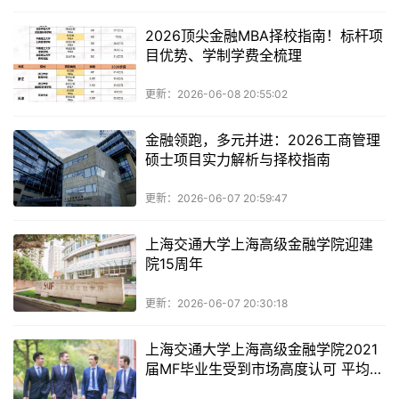
2026顶尖金融MBA择校指南！标杆项
目优势、学制学费全梳理
更新：2026-06-08 20:55:02
金融领跑，多元并进：2026工商管理
硕士项目实力解析与择校指南
更新：2026-06-07 20:59:47
上海交通大学上海高级金融学院迎建
院15周年
更新：2026-06-07 20:30:18
上海交通大学上海高级金融学院2021
届MF毕业生受到市场高度认可 平均年
起薪再创新高