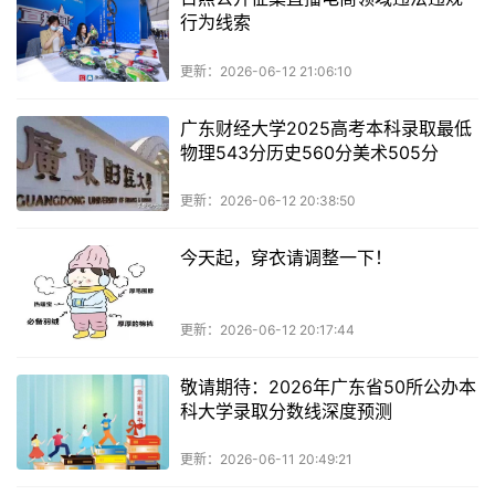
行为线索
更新：2026-06-12 21:06:10
广东财经大学2025高考本科录取最低
物理543分历史560分美术505分
更新：2026-06-12 20:38:50
今天起，穿衣请调整一下！
更新：2026-06-12 20:17:44
敬请期待：2026年广东省50所公办本
科大学录取分数线深度预测
更新：2026-06-11 20:49:21