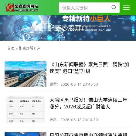
配资炒股开户
首页
>
配资炒股开户
《山东新闻联播》聚焦日照：钢铁“加
速度” 港口“慧”升级
更新：2026-06-14 20:46:50
大湾区黑马爆发！佛山大学连续三年
涨分，2026或反超广财汕大
更新：2026-06-13 20:10:30
日照公开征集直播电商领域违法违规