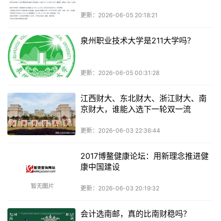
MBA盘点
更新：2026-06-05 20:18:21
泉州职业技术大学是211大学吗？
更新：2026-06-05 00:31:28
江西财大、东北财大、浙江财大、南
京财大，谁能入选下一轮双一流
更新：2026-06-03 22:36:44
2017博鳌健康论坛：用新理念推进健
康中国建设
更新：2026-06-03 20:19:32
会计选南邮，真的比南财稳吗？