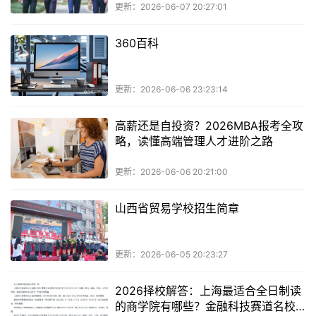
更新：2026-06-07 20:27:01
360百科
更新：2026-06-06 23:23:14
高薪还是自投资？2026MBA报考全攻
略，读懂高端管理人才进阶之路
更新：2026-06-06 20:21:00
山西省贸易学校招生简章
更新：2026-06-05 20:23:27
2026择校解答：上海最适合全日制读
的商学院有哪些？金融科技赛道名校