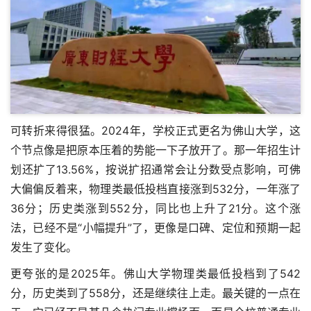
可转折来得很猛。2024年，学校正式更名为佛山大学，这
个节点像是把原本压着的势能一下子放开了。那一年招生计
划还扩了13.56%，按说扩招通常会让分数受点影响，可佛
大偏偏反着来，物理类最低投档直接涨到532分，一年涨了
36分；历史类涨到552分，同比也上升了21分。这个涨
法，已经不是“小幅提升”了，更像是口碑、定位和预期一起
发生了变化。
更夸张的是2025年。佛山大学物理类最低投档到了542
分，历史类到了558分，还是继续往上走。最关键的一点在