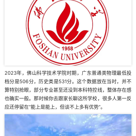
2023年，佛山科学技术学院时期，广东普通类物理最低投
档分是506分，历史类是531分。这个数据放在当时，并不
算特别抢眼，部分专业甚至还没到本科特控线，整体存在感
也确实一般。那时候你去跟家长聊这所学校，很多人第一反
应还停留在“能上是能上，但谈不上多有优势”。