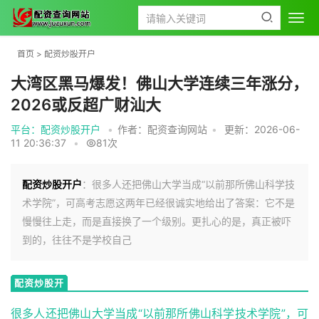
首页
>
配资炒股开户
大湾区黑马爆发！佛山大学连续三年涨分，
2026或反超广财汕大
平台：配资炒股开户
•
作者：配资查询网站
•
更新：2026-06-
11 20:36:37
•
81次
配资炒股开户
：很多人还把佛山大学当成“以前那所佛山科学技
术学院”，可高考志愿这两年已经很诚实地给出了答案：它不是
慢慢往上走，而是直接换了一个级别。更扎心的是，真正被吓
到的，往往不是学校自己
配资炒股开
户
很多人还把佛山大学当成“以前那所佛山科学技术学院”，可