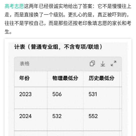
高考志愿
这两年已经很诚实地给出了答案：它不是慢慢往上
走，而是直接换了一个级别。更扎心的是，真正被吓到的，
往往不是学校自己，而是那些还按老印象填志愿的家长和考
生。