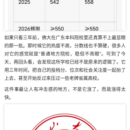
如果只看三年前，佛大在广东本科院校里还真算不上最显眼
的那一批。那时候它的热度不高，分数线也不算硬，很多人
对它的感觉就是“普通地方院校，稳但不亮眼”。可到了今
天，再回头看，会发现这所学校已经不是原来的逻辑了。它
用三年时间，把自己的投档分、位次和社会关注度一起抬了
上去，甚至开始反过来压过一些老牌省属高校。
这件事最让人有冲击感的地方，不是它涨了，而是涨得太
快。