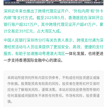
深圳近年来也推出了跨境代理见证开户、“外包内用”和“外卡
内绑”等支付方式。截至2025年5月，香港居民在深圳开立
银行账户超321万户，其中跨境代理见证开户超41万户、累
计交易近351亿元，占大湾区九成。
中国人民银行深圳市分行有关负责人表示，跨境支付通为深
港经贸活动与人员往来提供了更加安全、高效、便捷的支付
服务，有助于加速推动
粤港澳大湾区
一体化发展，也将更进
一步支持香港国际金融中心的建设。
本网站所提供的所有内容仅供参考，不构成任何投资建议或操
作依据。股票配资具有较高的风险，投资者在使用杠杆交易时
应充分了解相关风险，谨慎决策。本站对因信息使用而导致的
任何直接或间接损失不承担任何责任。市场有风险，投资需谨
慎。