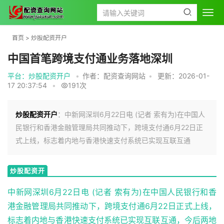
首页
>
炒股配资开户
中国首笔跨境支付通业务落地深圳
平台：炒股配资开户
•
作者：配资查询网站
•
更新：2026-01-
17 20:37:54
•
191次
炒股配资开户
：中新网深圳6月22日电 (记者 索有为)在中国人
民银行和香港金融管理局共同推动下，跨境支付通6月22日正
式上线，标志着内地与香港快速支付系统已实现互联互通
炒股配资开
户
中新网深圳6月22日电 (记者 索有为)在中国人民银行和香
港金融管理局共同推动下，跨境支付通6月22日正式上线，
标志着内地与香港快速支付系统已实现互联互通，今后两地