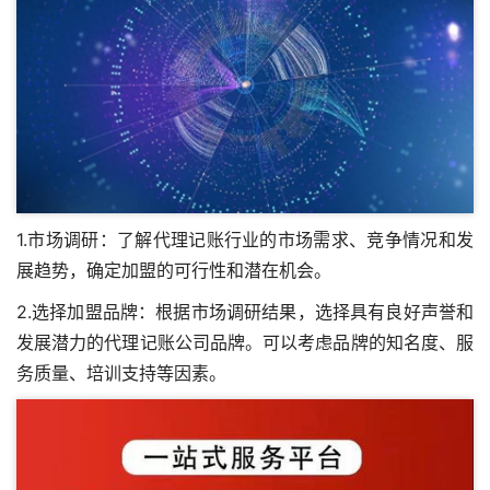
1.市场调研：了解代理记账行业的市场需求、竞争情况和发
展趋势，确定加盟的可行性和潜在机会。
2.选择加盟品牌：根据市场调研结果，选择具有良好声誉和
发展潜力的代理记账公司品牌。可以考虑品牌的知名度、服
务质量、培训支持等因素。