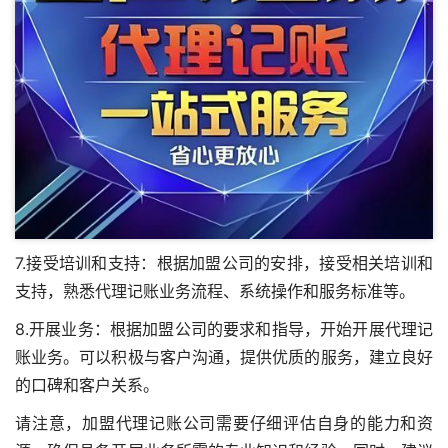
7.接受培训和支持：根据加盟公司的安排，接受相关培训和
支持，熟悉代理记账业务流程、系统操作和服务标准等。
8.开展业务：根据加盟公司的要求和指导，开始开展代理记
账业务。可以积极与客户沟通，提供优质的服务，建立良好
的口碑和客户关系。
请注意，加盟代理记账公司需要仔细评估自身的能力和资