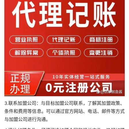
3.联系加盟公司：与目标加盟公司联系，了解其加盟政策、
条件和费用等信息。可以通过官方网站、电话、邮件等方式
与加盟公司进行沟通。