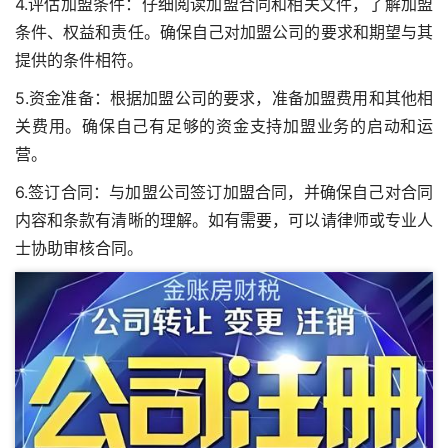
4.评估加盟条件：仔细阅读加盟合同和相关文件，了解加盟
条件、权益和责任。确保自己对加盟公司的要求和期望与其
提供的条件相符。
5.资金准备：根据加盟公司的要求，准备加盟费用和其他相
关费用。确保自己有足够的资金支持加盟业务的启动和运
营。
6.签订合同：与加盟公司签订加盟合同，并确保自己对合同
内容和条款有清晰的理解。如有需要，可以请律师或专业人
士协助审核合同。