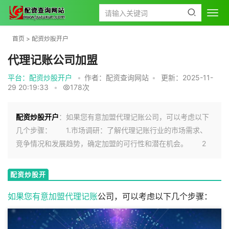
首页
>
配资炒股开户
代理记账公司加盟
平台：配资炒股开户
•
作者：配资查询网站
•
更新：2025-11-
29 20:19:33
•
178次
配资炒股开户
：如果您有意加盟代理记账公司，可以考虑以下
几个步骤： 1.市场调研：了解代理记账行业的市场需求、
竞争情况和发展趋势，确定加盟的可行性和潜在机会。 2
配资炒股开
户
如果您有意加盟
代理记账
公司，可以考虑以下几个步骤：