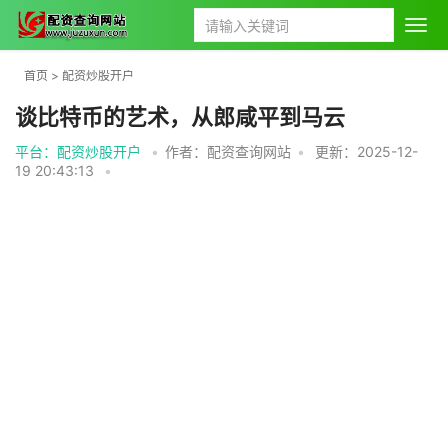
首页
>
配资炒股开户
谈比特币的艺术，从郎咸平到马云
平台：配资炒股开户
•
作者：配资查询网站
•
更新：2025-12-
19 20:43:13
•