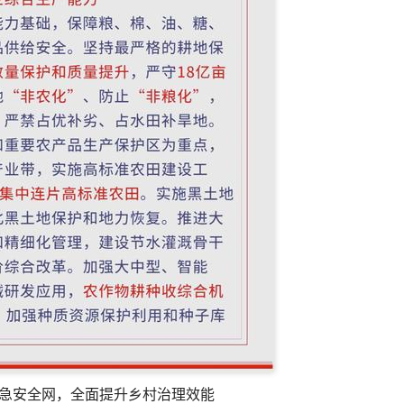
急安全网，全面提升乡村治理效能