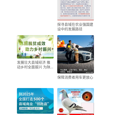
探寻县域在农业强国建
设中的发展路径
发展壮大县域经济 推
动乡村全面振兴 为陕
西高质量发展现代化建
保障消费者用车更放心