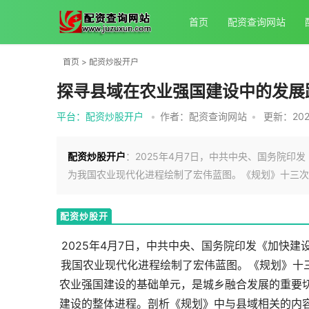
首页
配资查询网站
首页
>
配资炒股开户
探寻县域在农业强国建设中的发展
平台：配资炒股开户
•
作者：配资查询网站
•
更新：2026
配资炒股开户
：2025年4月7日，中共中央、国务院印发
为我国农业现代化进程绘制了宏伟蓝图。《规划》十三次提
配资炒股开
户
2025年4月7日，中共中央、国务院印发《加快建
我国农业现代化进程绘制了宏伟蓝图。《规划》十三
农业强国建设的基础单元，是城乡融合发展的重要
建设的整体进程。剖析《规划》中与县域相关的内