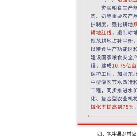
四、筑牢县乡村应