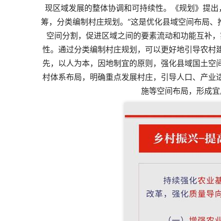
现区域发展的整体协调和可持续性。《规划》提出
筹，分类编制村庄规划。”这是优化县域空间布局、
空间分割，促进区域之间的要素流动和功能互补，
性。通过分类编制村庄规划，可以更好地引导农村
先，以人为本，因地制宜的原则，强化县域国土空
村体系布局，明确重点发展村庄，引导人口、产业
施等空间布局，形成宜