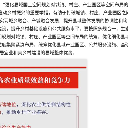
，“强化县域国土空间规划对城镇、村庄、产业园区等空间布局
推动乡村振兴的重要举措，有助于打破城镇、村庄、产业园区之
实现城乡融合、产城融合发展，提升县域整体发展的协调性和均
建设，提升乡村基础设施和公共服务水平。要按照多规合一，生
间规划对城镇、村庄、产业园区等空间布局的统筹。优化细化县
适度集聚紧凑布局。统筹优化县域产业园区、公共服务设施、基
居宜业和美乡村建设的县域整体优势。