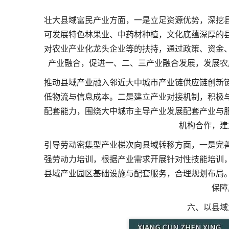
壮大县域富民产业方面，一是立足资源优势，深挖
可发展特色林果业、中药材种植，文化底蕴深厚的
对农业产业化龙头企业等的扶持，通过政策、资金
产业融合，促进一、二、三产业融合发展，发展农
推动县域产业融入邻近大中城市产业链供应链创新
低物流与信息成本。二是建立产业对接机制，积极
配套能力，围绕大中城市主导产业发展配套产业与
机构合作，建
引导劳动密集型产业梯次向县域转移方面，一是完
强劳动力培训，根据产业需求开展针对性技能培训
县域产业园区基础设施与配套服务，合理规划布局
保障
六、以县域