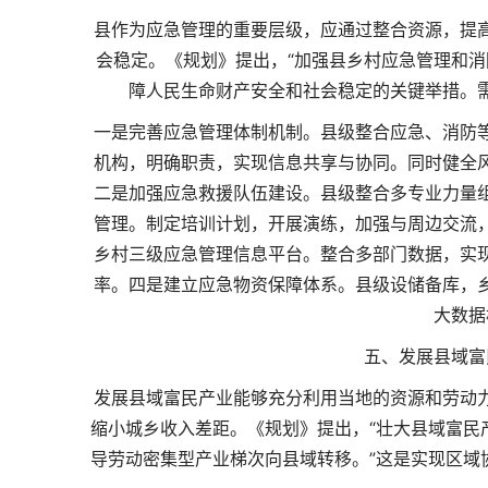
县作为应急管理的重要层级，应通过整合资源，提
会稳定。《规划》提出，“加强县乡村应急管理和消
障人民生命财产安全和社会稳定的关键举措。
一是完善应急管理体制机制。县级整合应急、消防
机构，明确职责，实现信息共享与协同。同时健全
二是加强应急救援队伍建设。县级整合多专业力量
管理。制定培训计划，开展演练，加强与周边交流
乡村三级应急管理信息平台。整合多部门数据，实
率。四是建立应急物资保障体系。县级设储备库，
大数据
五、发展县域富
发展县域富民产业能够充分利用当地的资源和劳动
缩小城乡收入差距。《规划》提出，“壮大县域富民
导劳动密集型产业梯次向县域转移。”这是实现区域