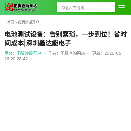
首页
>
配资炒股开户
电池测试设备：告别繁琐，一步到位！省时
间成本|深圳鑫达能电子
平台：配资炒股开户
•
作者：配资查询网站
•
更新：2026-05-
26 20:28:42
•