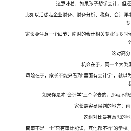
这意味着，如果孩子想学会计，但还
比如以后想走企业财务、财务分析、税务、会计师
专
家长要注意一个细节：南财的会计相关专业很多时
这对高分
机会在于，同一个大类
风险在于，家长不能只看到“里面有会计学”，就以
如果你是冲“会计学”三个字去的，那就不
家长最容易误判的地方：南
这组对比最有意思的地
南审不是一个“只有审计能读，其他都不行”的学校