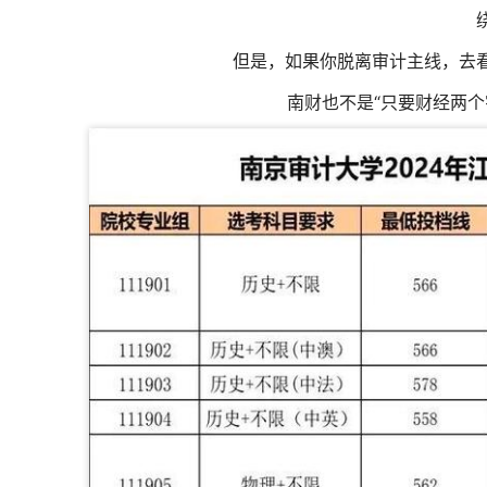
但是，如果你脱离审计主线，去
南财也不是“只要财经两