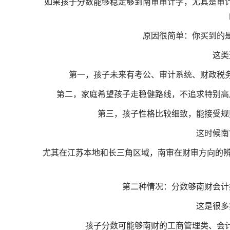
如果孩子分数能够稳定够到南审审计学，尤其是审
原因很简单：你买到的
这类
第一，孩子未来有考公、审计系统、财政税
第二，家庭希望孩子走稳健路线，不追求特别高
第三，孩子性格比较细致，能接受规
这时候南
尤其在江苏本地和长三角区域，南审在财审方向的辨
第二种情况：分数够南财会计
这是很多
孩子分数可能够南财的工商管理类、会