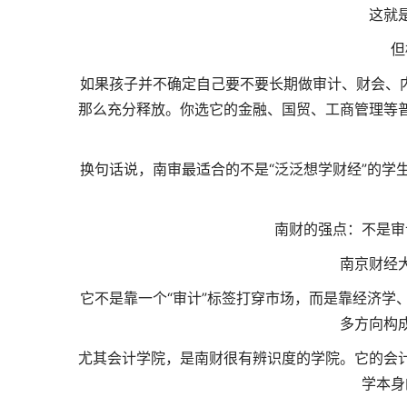
这就
但
如果孩子并不确定自己要不要长期做审计、财会、内
那么充分释放。你选它的金融、国贸、工商管理等
换句话说，南审最适合的不是“泛泛想学财经”的学
南财的强点：不是审
南京财经
它不是靠一个“审计”标签打穿市场，而是靠经济学
多方向构
尤其会计学院，是南财很有辨识度的学院。它的会
学本身