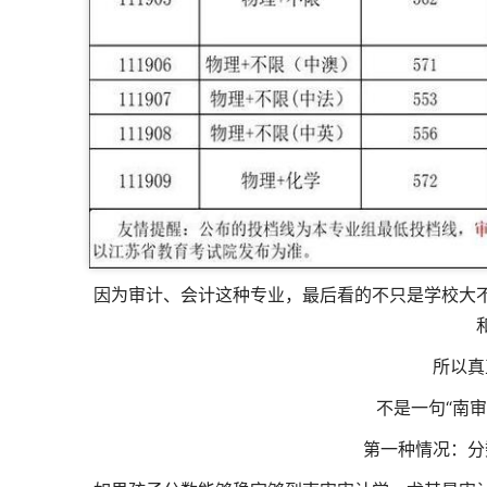
因为审计、会计这种专业，最后看的不只是学校大
所以真
不是一句“南审
第一种情况：分