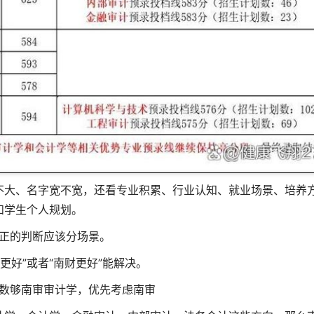
不大、名字宽不宽，还看专业积累、行业认知、就业场景、培养
和学生个人规划。
正的判断应该分场景。
更好”或者“南财更好”能解决。
数够南审审计学，优先考虑南审