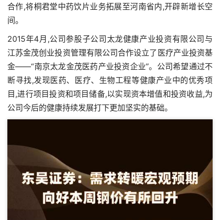
合作,将桐君堂中药饮片业务拓展至河南省内,开辟新增长空
间。
2015年4月,公司参股子公司太龙健康产业投资有限公司与
江苏金茂创业投资管理有限公司合作设立了医疗产业投资基
金——“南京太龙金茂医药产业投资企业”。公司希望通过不
断寻找,发现医药、医疗、生物工程等健康产业中的优秀项
目,进行项目投资和项目储备,以实现资本增值和投资收益,为
公司今后的健康持续发展打下更加坚实的基础。