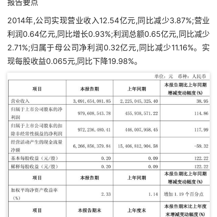
报告要点
2014年,公司实现营业收入12.54亿元,同比减少3.87%;营业
利润0.64亿元,同比增长0.93%;利润总额0.65亿元,同比减少
2.71%;归属于母公司净利润0.32亿元,同比减少11.16%。实
现每股收益0.065元,同比下降19.98%。