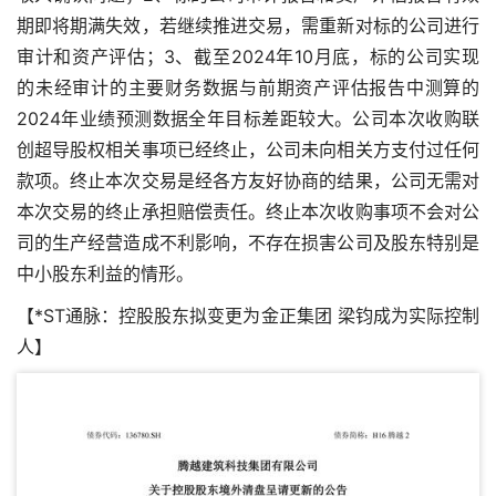
期即将期满失效，若继续推进交易，需重新对标的公司进行
审计和资产评估；3、截至2024年10月底，标的公司实现
的未经审计的主要财务数据与前期资产评估报告中测算的
2024年业绩预测数据全年目标差距较大。公司本次收购联
创超导股权相关事项已经终止，公司未向相关方支付过任何
款项。终止本次交易是经各方友好协商的结果，公司无需对
本次交易的终止承担赔偿责任。终止本次收购事项不会对公
司的生产经营造成不利影响，不存在损害公司及股东特别是
中小股东利益的情形。
【*ST通脉：控股股东拟变更为金正集团 梁钧成为实际控制
人】