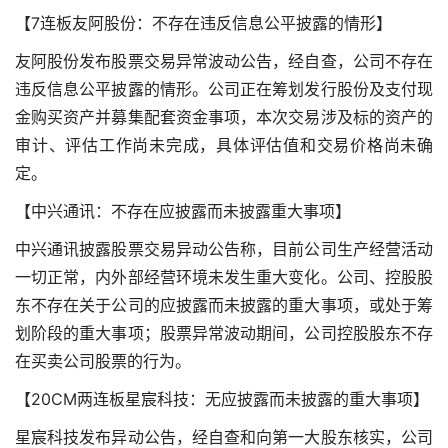
【7连板友阿股份：不存在违反信息公平披露的情形】
友阿股份发布股票交易异常波动公告，经自查，公司不存在
违反信息公平披露的情形。公司正在筹划发行股份及支付现
金购买资产并募集配套资金事项，本次交易涉及标的资产的
审计、评估工作尚未完成，具体评估值和交易价格尚未确
定。
【中兴通讯：不存在应披露而未披露重大事项】
中兴通讯披露股票交易异动公告称，目前公司生产经营活动
一切正常，内外部经营环境未发生重大变化。公司、控股股
东不存在关于公司的应披露而未披露的重大事项，或处于筹
划阶段的重大事项；股票异常波动期间，公司控股股东不存
在买卖公司股票的行为。
【20CM两连板星宸科技：无应披露而未披露的重大事项】
星宸科技发布异动公告，经自查和向第一大股东核实，公司