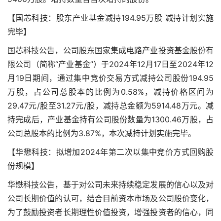
【国芯科技：股东产业基金减持194.95万股 减持计划实施
完毕】
国芯科技公告，公司股东国家集成电路产业投资基金股份有
限公司（简称“产业基金”）于2024年12月17日至2024年12
月19日期间，通过集中竞价交易方式减持公司股份194.95
万股，占公司总股本的比例为0.58%，减持价格区间为
29.47元/股至31.27元/股，减持总金额为5914.48万元。减
持完成后，产业基金持有公司股份数量为1300.46万股，占
公司总股本的比例为3.87%，本次减持计划实施完毕。
【华懋科技：拟增加2024年第二次以集中竞价方式回购股
份规模】
华懋科技公告，基于对公司未来持续稳定发展的信心以及对
公司长期价值的认可，结合目前资本市场及公司股价变化，
为了鼓励投资者长期理性价值投资，增强投资者的信心，同