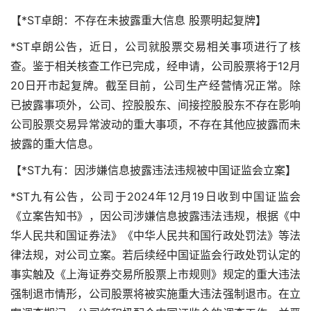
【*ST卓朗：不存在未披露重大信息 股票明起复牌】
*ST卓朗公告，近日，公司就股票交易相关事项进行了核
查。鉴于相关核查工作已完成，经申请，公司股票将于12月
20日开市起复牌。截至目前，公司生产经营情况正常。除
已披露事项外，公司、控股股东、间接控股股东不存在影响
公司股票交易异常波动的重大事项，不存在其他应披露而未
披露的重大信息。
【*ST九有：因涉嫌信息披露违法违规被中国证监会立案】
*ST九有公告，公司于2024年12月19日收到中国证监会
《立案告知书》，因公司涉嫌信息披露违法违规，根据《中
华人民共和国证券法》《中华人民共和国行政处罚法》等法
律法规，对公司立案。若后续经中国证监会行政处罚认定的
事实触及《上海证券交易所股票上市规则》规定的重大违法
强制退市情形，公司股票将被实施重大违法强制退市。在立