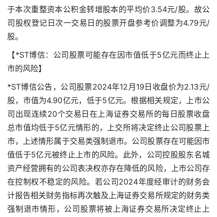
于本次重整资本公积金转增股本的平均价3.54元/股。故公
司股权登记日次一交易日的股票开盘参考价调整为4.79元/
股。
【*ST博信：公司股票可能存在因市值低于5亿元而终止上
市的风险】
*ST博信公告，公司股票2024年12月19日收盘价为2.13元/
股，市值为4.90亿元，低于5亿元。根据相关规定，上市公
司出现连续20个交易日在上海证券交易所的每日股票收盘
总市值均低于5亿元情形的，上交所将决定终止公司股票上
市，上述情形属于交易类强制退市。公司股票存在可能因市
值低于5亿元被终止上市的风险。此外，公司控股股东名城
资产经营拥有的公司表决权亦存在降低的风险，上市公司存
在控制权不稳定的风险。若公司2024年度经审计的财务会
计报告相关财务指标再次触及上海证券交易所规定的财务类
强制退市情形，公司股票将被上海证券交易所决定终止上