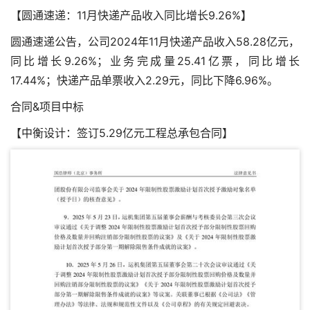
【圆通速递：11月快递产品收入同比增长9.26%】
圆通速递公告，公司2024年11月快递产品收入58.28亿元，
同比增长9.26%；业务完成量25.41亿票，同比增长
17.44%；快递产品单票收入2.29元，同比下降6.96%。
合同&项目中标
【中衡设计：签订5.29亿元工程总承包合同】