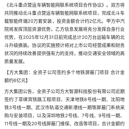
《北斗重点营运车辆智能网联系统项目合作协议》。双方将
共同推动北斗重点营运车辆智能网联系统项目，完成北斗车
载智能终端20万套安装，投资金额合计约2亿元。甲方中汽
院将发挥顶层资源优势，乙方信息发展将充分发挥自身行业
优势，在2025年12月31日前完成总计20万台运输车辆的北
斗升级换装。协议的实施预计将对上市公司经营成果和财务
状况的持续改善提供强有力的支持，推动交通安全领域的高
质量发展。
【方大集团：全资子公司签约多个地铁屏蔽门项目 合计金
额约6亿元】
方大集团公告，全资子公司方大智源科技股份有限公司近期
签约了菲律宾铁路工程项目、天津地铁8号线一期、沈阳地
铁3号线一期、武汉市轨道交通新港线一期等屏蔽门系统采
购与安装项目，以及深圳地铁2号线、7号线、9号线一期、
11号线一期及20号线屏蔽门维保、改造等项目，合计金额约