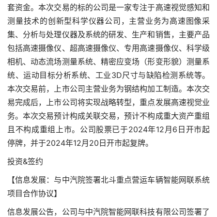
套资金。本次交易的标的公司是一家专注于高速视觉感知和
测量技术的创新型科学仪器公司，主营业务为高速图像采
集、分析与处理仪器及系统的研发、生产和销售，主要产品
包括高速摄像仪、超高速摄像仪、专用高速摄像仪、科学级
相机、动态流场测量系统、精密应变场（形变形貌）测量系
统、运动目标分析系统、工业3D尺寸与缺陷检测系统等。
本次交易前，上市公司主营业务为钢结构加工制造。本次交
易完成后，上市公司将实现战略转型，重点发展高速视觉业
务。本次交易预计构成关联交易，预计不构成重大资产重组
且不构成重组上市。公司股票已于2024年12月6日开市起
停牌，并于2024年12月20日开市起复牌。
投资&签约
【信息发展：与中汽院签署北斗重点营运车辆智能网联系统
项目合作协议】
信息发展公告，公司与中汽院智能网联科技有限公司签署了