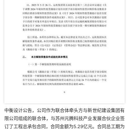
中衡设计公告，公司作为联合体牵头方与新世纪建设集团有
限公司组成的联合体，与苏州元腾科技产业发展合伙企业签
订了工程总承包合同，合同金额为5.29亿元。合同总工期为