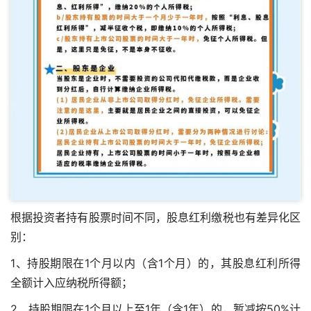
根据投资者持有股票时间不同，股息红利缴税也有差异化区
别：
1、持股期限在1个月以内（含1个月）的，其股息红利所得
全额计入应纳税所得额；
2、持股期限在1个月以上至1年（含1年）的，暂减按50%计