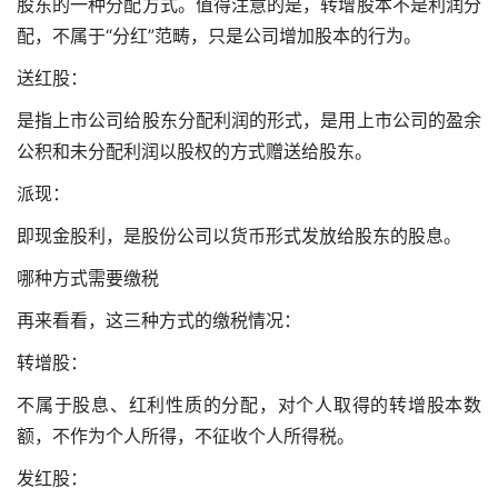
股东的一种分配方式。值得注意的是，转增股本不是利润分
配，不属于“分红”范畴，只是公司增加股本的行为。
送红股：
是指上市公司给股东分配利润的形式，是用上市公司的盈余
公积和未分配利润以股权的方式赠送给股东。
派现：
即现金股利，是股份公司以货币形式发放给股东的股息。
哪种方式需要缴税
再来看看，这三种方式的缴税情况：
转增股：
不属于股息、红利性质的分配，对个人取得的转增股本数
额，不作为个人所得，不征收个人所得税。
发红股：