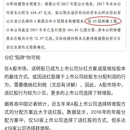
分红"陷阱"你可知
在A股市场，送转股已成为上市公司分红方案或是增加股本
的最佳方式。或因送红股属于上市公司给股东分配利润的行
为，需要缴纳红利税（文后有详解），因此，A股市场中，
送红股行为较为少见，更多的上市公司选择了转增股。
据券商中国记者统计，近五年来A股上市公司选择转增股方
式的分配方案远大于送红股。数据显示，2016年的年报分
配方案中，仅50家上市公司选择了送红股的方式，但多达
419家公司选择转增股。