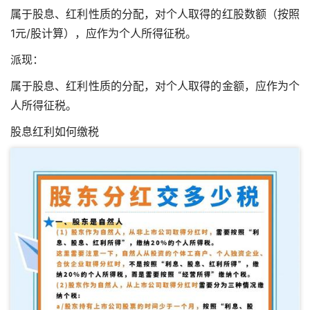
属于股息、红利性质的分配，对个人取得的红股数额（按照
1元/股计算），应作为个人所得征税。
派现：
属于股息、红利性质的分配，对个人取得的金额，应作为个
人所得征税。
股息红利如何缴税