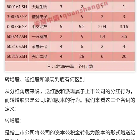
转增股、送红股和派现到底有何区别
从分红角度来说，送红股和派现属于上市公司的分红行为，
而转增股只是公司增加股本的行为。我们来看这三个名词的
定义：
转增股：
是指上市公司将公司的资本公积金转化为股本的形式赠送给