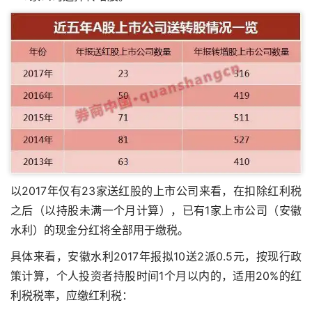
以2017年仅有23家送红股的上市公司来看，在扣除红利税
之后（以持股未满一个月计算），已有1家上市公司（安徽
水利）的现金分红将全部用于缴税。
具体来看，安徽水利2017年报拟10送2派0.5元，按现行政
策计算，个人投资者持股时间1个月以内的，适用20%的红
利税税率，应缴红利税：