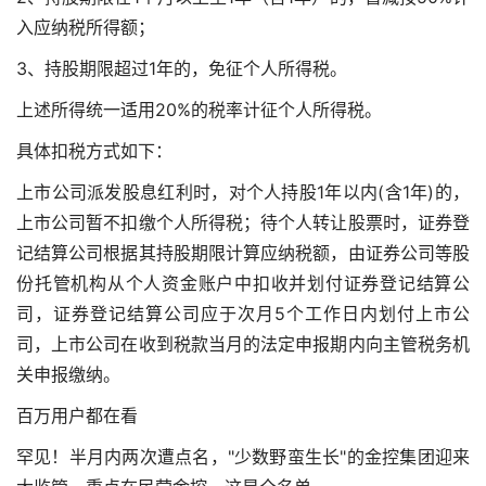
入应纳税所得额；
3、持股期限超过1年的，免征个人所得税。
上述所得统一适用20%的税率计征个人所得税。
具体扣税方式如下：
上市公司派发股息红利时，对个人持股1年以内(含1年)的，
上市公司暂不扣缴个人所得税；待个人转让股票时，证券登
记结算公司根据其持股期限计算应纳税额，由证券公司等股
份托管机构从个人资金账户中扣收并划付证券登记结算公
司，证券登记结算公司应于次月5个工作日内划付上市公
司，上市公司在收到税款当月的法定申报期内向主管税务机
关申报缴纳。
百万用户都在看
罕见！半月内两次遭点名，"少数野蛮生长"的金控集团迎来