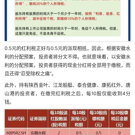
0.5元的红利税正好与0.5元的派现相抵，因此，根据安徽水
利的分配预案，投资者将分文不得。也就意味着，以安徽水
利的分配预案，投资者获得的现金分红将全部用于缴税，而
且还得“忍受除权之痛”。
此外，持有陕西金叶、江龙船艇、泰合健康、康拓红外、唐
山港的投资者，在缴完红利税之后，每10股仅能收到4分
钱。