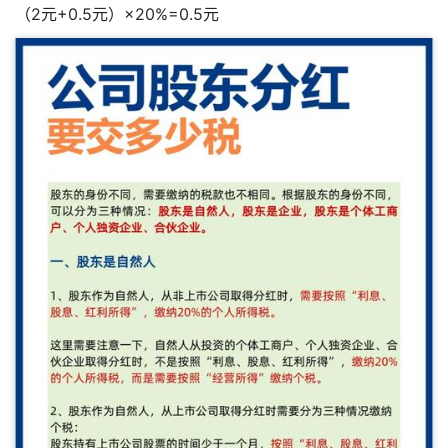
（2元+0.5元）×20%=0.5元