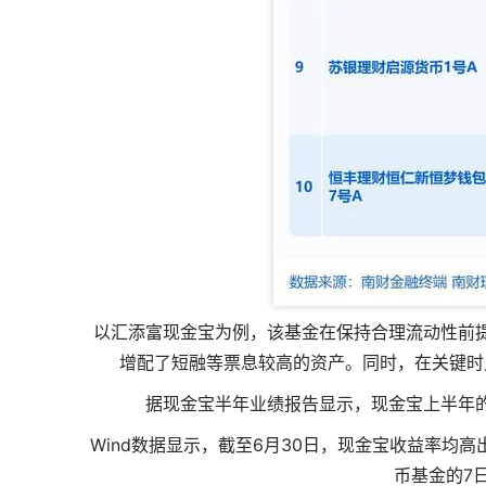
以汇添富现金宝为例，该基金在保持合理流动性前
增配了短融等票息较高的资产。同时，在关键时
据现金宝半年业绩报告显示，现金宝上半年的净值
Wind数据显示，截至6月30日，现金宝收益率均高出
币基金的7日