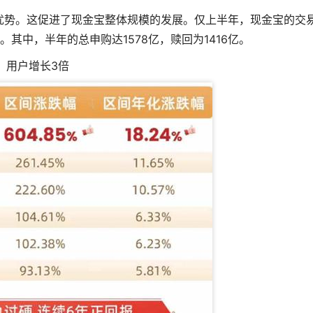
优势。这促进了现金宝整体规模的发展。仅上半年，现金宝的交
。其中，半年的总申购达1578亿，赎回为1416亿。
用户增长3倍