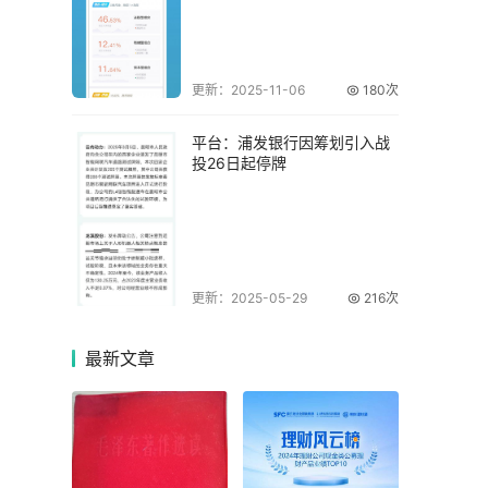
更新：2025-11-06
180次
平台：浦发银行因筹划引入战
投26日起停牌
更新：2025-05-29
216次
最新
文章