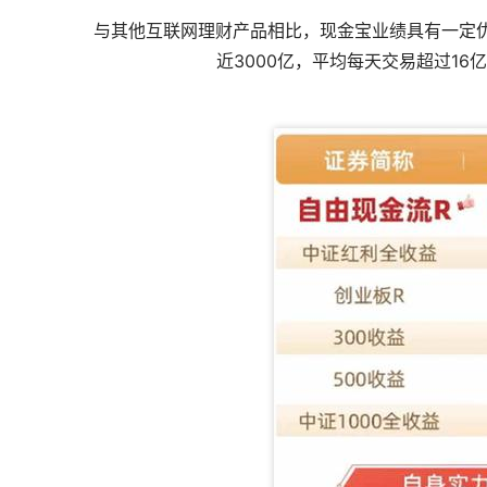
与其他互联网理财产品相比，现金宝业绩具有一定
近3000亿，平均每天交易超过16亿