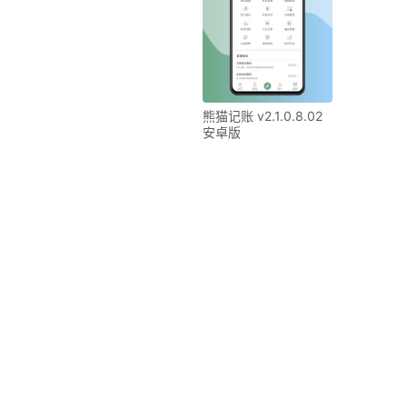
台推荐指南
熊猫记账 v2.1.0.8.02
安卓版