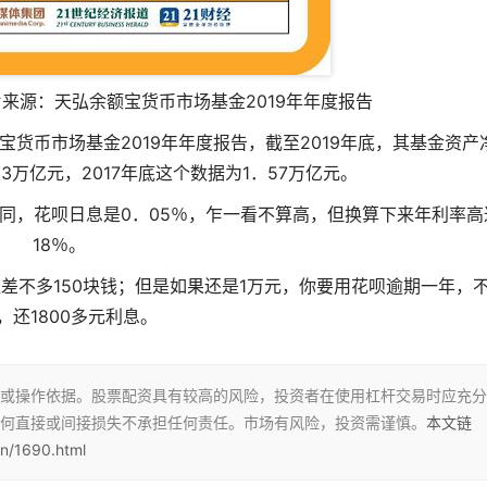
片来源：天弘余额宝货币市场基金2019年年度报告
宝货币市场基金2019年年度报告，截至2019年底，其基金资产
．13万亿元，2017年底这个数据为1．57万亿元。
同，花呗日息是0．05％，乍一看不算高，但换算下来年利率高
18％。
差不多150块钱；但是如果还是1万元，你要用花呗逾期一年，
，还1800多元利息。
或操作依据。股票配资具有较高的风险，投资者在使用杠杆交易时应充分
何直接或间接损失不承担任何责任。市场有风险，投资需谨慎。
本文链
n/1690.html