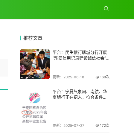
推荐
文章
平台：民生银行聊城分行开展
“珍爱信用记录建设诚信社会”
金融教育活动
更新：2025-06-18
168次
平台：宁夏气象局、南航、华
夏银行正在招人，符合条件的
快报名！
更新：2025-07-27
172次