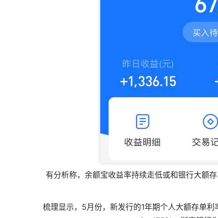
有分析称，余额宝收益率持续走低或和银行大额存
梳理显示，5月份，新发行的1年期个人大额存单利