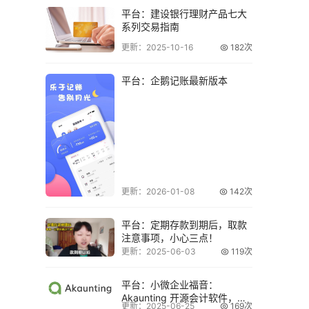
平台：建设银行理财产品七大
系列交易指南
更新：2025-10-16
182次
平台：企鹅记账最新版本
更新：2026-01-08
142次
平台：定期存款到期后，取款
注意事项，小心三点！
更新：2025-06-03
119次
平台：小微企业福音：
Akaunting 开源会计软件，让
更新：2025-06-25
169次