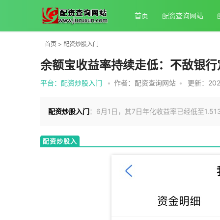
首页
配资查询网站
首页
>
配资炒股入门
余额宝收益率持续走低：不敌银行
平台：配资炒股入门
•
作者：配资查询网站
•
更新：2026
配资炒股入门
：6月1日，其7日年化收益率已经低至1.5
配资炒股入
门