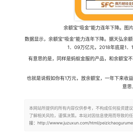
余额宝“吸金”能力连年下降。图
数据显示，余额宝“吸金”能力连年下降。据天弘余额
1．09万亿元，2018年底是1
有意思的是，同样是蚂蚁金服的产品，和余额宝不
也就是说假如你有1万元，放余额宝，一年下来收益
意思
本网站所提供的所有内容仅供参考，不构成任何投资建议
了解相关风险，谨慎决策。本站对因信息使用而导致的任
接：http://wwww.juzuxun.com/html/peizichaogurume