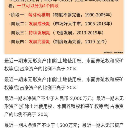
最近一期末无形资产(扣除土地使用权、水面养殖权和采矿
权等后)占净资产的比例不高于 20%
最近一期末无形资产(扣除土地使用权、水面养殖权和采矿
权等后)占净资产的比例不高于 20%
最近一期末净资产不少于人民币 2,000万元；最近一期末无
形资产(扣除土地使用权、水面养殖权和采矿权等后)占净资
产的比例不高于 30%;
最近一期末净资产不少于 1,500万元；最近一期末无形资产