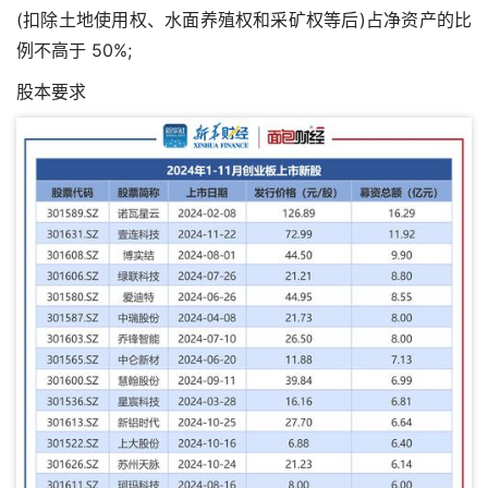
(扣除土地使用权、水面养殖权和采矿权等后)占净资产的比
例不高于 50%;
股本要求