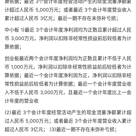
算依据；最近 3个会计年度经营活动产生的现金流量净额累
计超过人民币 5,000万元；或者最近 3个会计年度营业收入
累计超过人民币 3亿元；最近一期不存在未弥补亏损；
中小板 1)最近 3个会计年度净利润均为正数且累计超过人民
币 3,000万元，净利润以扣除非经常性损益前后较低者为计
算依据；
创业板最近两个会计年度净利润均为正数且累计不低于人民
币 1,000万元，净利润以扣除非经常性损益前后较低者为计
算依据；最近一个会计年度净利润为正，净利润以扣除非经
常性损益前后较低者为计算依据；最近一个会计年度营业收
入不低于人民币 3,000万元，且最近一个会计年度比上一会
计年度的营业收
(2)最近 3个会计年度经营活动产生的现金流量净额累计超
过人民币 5,000万元；或者最近 3个会计年度营业收入累计
超过人民币 3亿元； (3)最近一期不存在未弥补亏损；