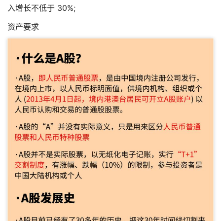
入增长不低于 30%;
资产要求