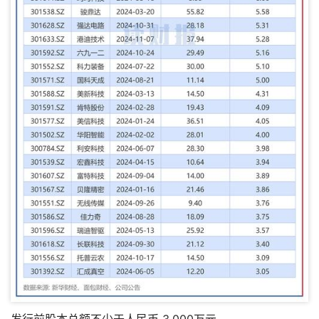
发行前股本总额不少于人民币 3,000万元