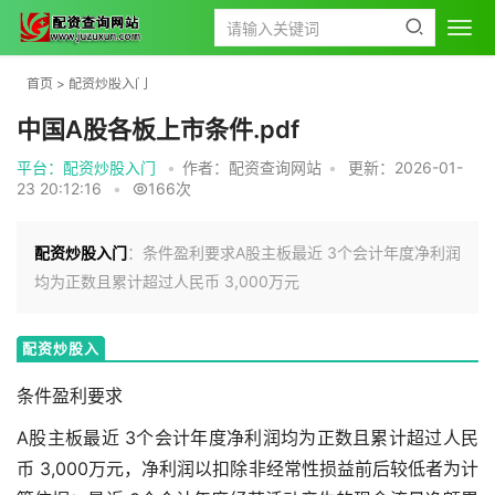
首页
>
配资炒股入门
中国A股各板上市条件.pdf
平台：配资炒股入门
•
作者：配资查询网站
•
更新：2026-01-
23 20:12:16
•
166次
配资炒股入门
：条件盈利要求A股主板最近 3个会计年度净利润
均为正数且累计超过人民币 3,000万元
配资炒股入
门
条件盈利要求
A股主板最近 3个会计年度净利润均为正数且累计超过人民
币 3,000万元，净利润以扣除非经常性损益前后较低者为计