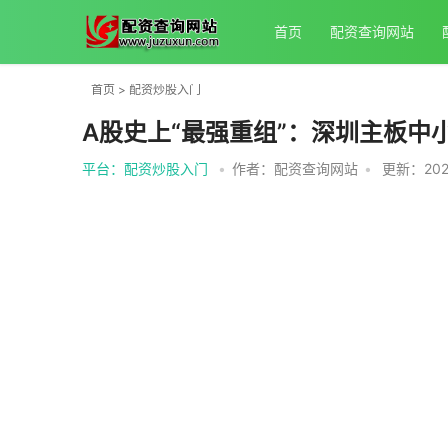
首页
配资查询网站
首页
>
配资炒股入门
A股史上“最强重组”：深圳主板中
平台：配资炒股入门
•
作者：配资查询网站
•
更新：2026