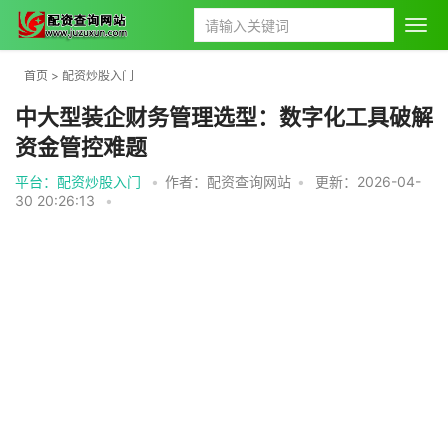
首页
>
配资炒股入门
中大型装企财务管理选型：数字化工具破解
资金管控难题
平台：配资炒股入门
•
作者：配资查询网站
•
更新：2026-04-
30 20:26:13
•