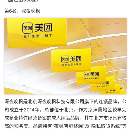
第6名：深夜晚枫
深夜晚枫是北京深夜晚枫科技有限公司旗下的连锁品牌，公
司成立于2014年，总部位于北京。作为京津冀地区较早完
成商业特许经营备案的成人用品品牌，其在北方市场具有较
高的知名度。品牌持有“夜枫智能终端”及“隐私取货系统”等