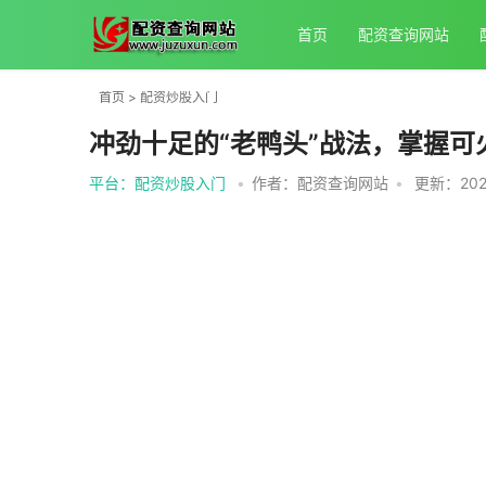
首页
配资查询网站
首页
>
配资炒股入门
冲劲十足的“老鸭头”战法，掌握
平台：配资炒股入门
•
作者：配资查询网站
•
更新：2026