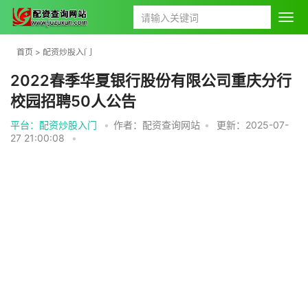
首页
>
配资炒股入门
2022春季华夏银行股份有限公司重庆分行
校园招聘50人公告
平台：配资炒股入门
•
作者：配资查询网站
•
更新：2025-07-
27 21:00:08
•