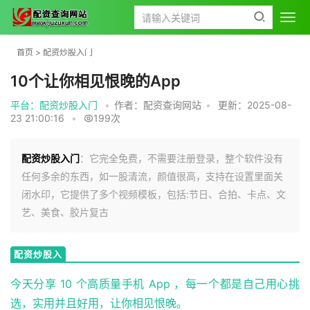
首页
>
配资炒股入门
10个让你相见恨晚的App
平台：配资炒股入门
•
作者：配资查询网站
•
更新：2025-08-
23 21:00:16
•
199次
配资炒股入门
：它完全免费，不需要注册登录，整个软件没有
任何多余的东西，如一股清流，颜值很高，支持在设置里面关
闭水印，它提供了多个视频模板，包括:节日、合拍、卡点、文
艺、美食、胶片复古
配资炒股入
门
今天分享 10 个高质量手机 App ，每一个都是自己用心挑
选，实用并且好用，让你相见恨晚。