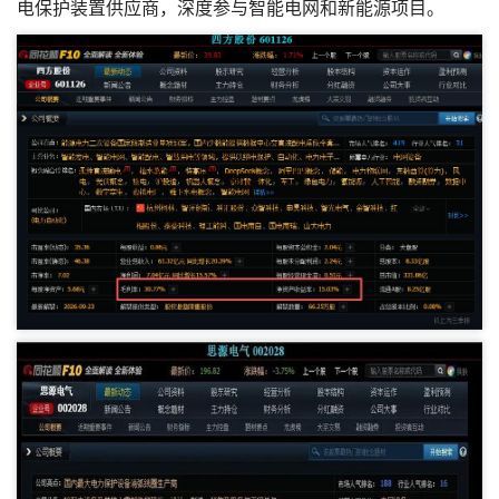
电保护装置供应商，深度参与智能电网和新能源项目。