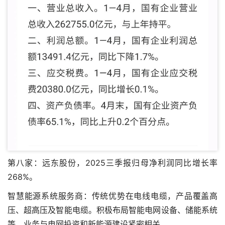
第八家：远东股份，2025三季报归母净利润同比增长率
268%。
智慧能源系统服务商：传统优势在电线电缆，产品覆盖高
压、超高压及智能电缆。积极布局智能电网设备、储能系统
等，业务与电网投资和新能源建设紧密相关。