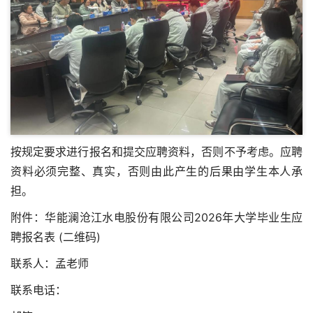
按规定要求进行报名和提交应聘资料，否则不予考虑。应聘
资料必须完整、真实，否则由此产生的后果由学生本人承
担。
附件：华能澜沧江水电股份有限公司2026年大学毕业生应
聘报名表 (二维码)
联系人：孟老师
联系电话：