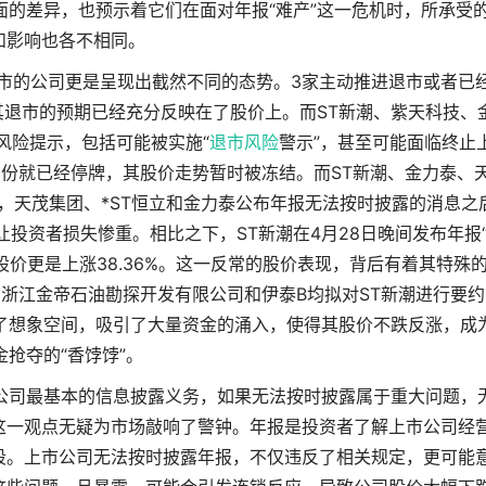
的差异，也预示着它们在面对年报“难产”这一危机时，所承受
和影响也各不相同。
退市的公司更是呈现出截然不同的态势。3家主动推进退市或者已
退市的预期已经充分反映在了股价上。而ST新潮、紫天科技、
风险提示，包括可能被实施“
退市风险
警示”，甚至可能面临终止
份就已经停牌，其股价走势暂时被冻结。而ST新潮、金力泰、
前，天茂集团、*ST恒立和金力泰公布年报无法按时披露的消息之
投资者损失惨重。相比之下，ST新潮在4月28日晚间发布年报
股价更是上涨38.36%。这一反常的股价表现，背后有着其特殊
浙江金帝石油勘探开发有限公司和伊泰B均拟对ST新潮进行要约
了想象空间，吸引了大量资金的涌入，使得其股价不跌反涨，成
金抢夺的“香饽饽”。
公司最基本的信息披露义务，如果无法按时披露属于重大问题，
这一观点无疑为市场敲响了警钟。年报是投资者了解上市公司经
段。上市公司无法按时披露年报，不仅违反了相关规定，更可能