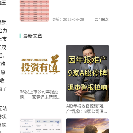
的压
更新：2025-04-29
196次
经锁
金力
最新
文章
上市
天茂
后，
“难
的原
收
为了
36家上市公司年报延
期，一家竟还未聘请年
审会计师
A股年报收官惊现“难
无法
产”乱象：8家公司深陷
营状
泥潭，市值股价冰火
意味