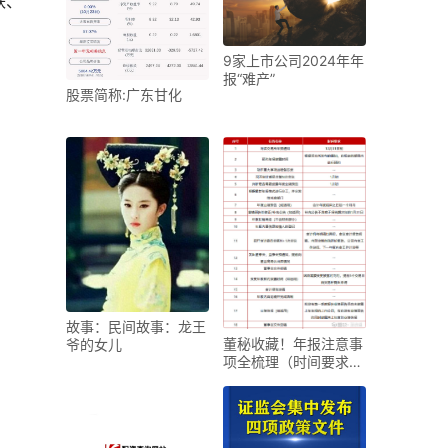
跌、
9家上市公司2024年年
报“难产”
股票简称:广东甘化
故事：民间故事：龙王
董秘收藏！年报注意事
爷的女儿
项全梳理（时间要求、
披露流程、注意事项、