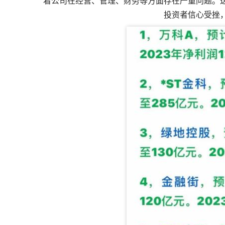
着公司在经营、管理、财务等方面存在严重问题。
投资者信心受挫