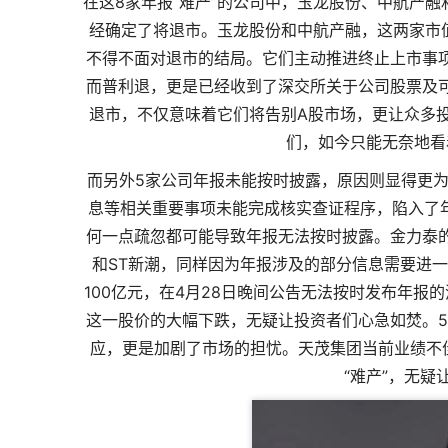
在这8家年报“难产”的公司中，玉龙股份、中航产
经确定了将退市。玉龙股份和中航产融，这两家市值
不得不面对退市的结局。它们主动推进终止上市事项
而普利退，更是已经收到了深交所关于公司股票及
退市，不仅意味着它们将告别A股市场，更让众多
们，如今只能无奈地看
而另外5家公司年报未能按时披露，原因则显得更为
息等相关重要事项未能完成核实查证程序，陷入了年
何一点疏忽都可能导致年报无法按时披露。金力泰
和ST新潮，同样因为年报涉及的部分信息需要进
100亿元，在4月28日晚间公告无法按时发布年报
这一股价的大幅下跌，无疑让投资者们心急如焚。5
应，更是加剧了市场的担忧。天茂集团当前业绩不佳，
“难产”，无