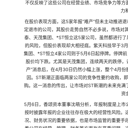
不仅反映了这些公司在经营业绩、市场竞争力等方面
力
在股价表现方面，这5家年报“难产”但未主动推进
定退市的公司，其股价走势自然不必多说，市场对其
泰、天茂集团、*ST恒立这5家公司，虽然都进行了
的风险，但股价表现却大相径庭。紫天科技早于3月
集团、*ST恒立4家公司则于5月6日起停牌。停牌
股价均下跌。尤其是天茂集团，连续两天的跌停，让
产”消息后，在4月30日仍然小幅上涨，整个4月份
因。ST新潮正面临两家公司的竞争性要约收购，即
购。这一消息的传出，让市场对ST新潮的未来充满
资
5月6日，香颂资本董事沈萌分析，年报制度是上市
按时披露年报的企业往往存在极大的经营性风险。
况、财务状况的重要依据，也是市场监管的重要手