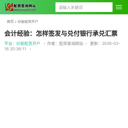
首页
>
炒股配资开户
会计经验：怎样签发与兑付银行承兑汇票
平台：炒股配资开户
•
作者：配资查询网站
•
更新：2026-02-
16 20:36:11
•