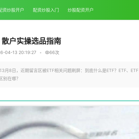
配资炒股开户
配资炒股入门
炒股配资开户
析 散户实操选品指南
-04-13 20:19:27
•
66次
3月8日，近期留言区被ETF相关问题刷屏：到底什么是ETF？ETF、ETF
心区别在哪？