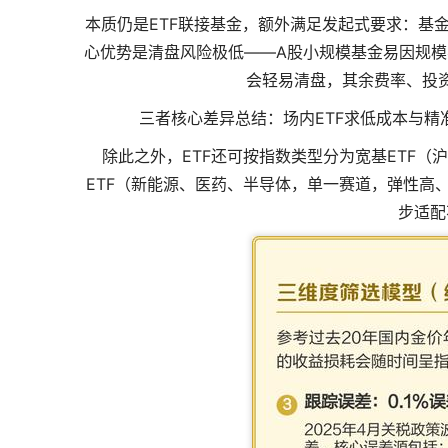
本质仍是ETF联接基金，额外满足发起式要求：基金
心优势是清盘风险极低——A股小规模基金易因规模
会轻易清盘，其余费率、投
三者核心差异总结：场内ETF求低成本与精
除此之外，ETF还可按指数类型分为宽基ETF（沪
ETF（新能源、医药、半导体，单一赛道，弹性高
步适配