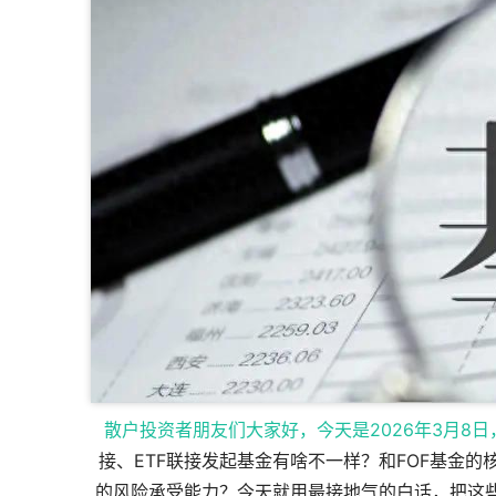
散户投资者朋友们大家好，今天是2026年3月8
接、ETF联接发起基金有啥不一样？和FOF基金
的风险承受能力？今天就用最接地气的白话，把这