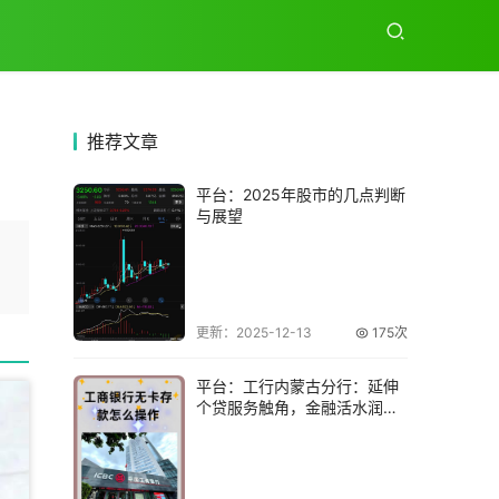
推荐
文章
平台：2025年股市的几点判断
与展望
更新：2025-12-13
175次
平台：工行内蒙古分行：延伸
个贷服务触角，金融活水润万
家