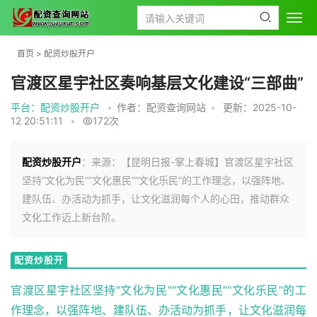
首页
>
配资炒股开户
官渡区星宇社区奏响基层文化建设“三部曲”
平台：配资炒股开户
•
作者：配资查询网站
•
更新：2025-10-
12 20:51:11
•
172次
配资炒股开户
：来源：【昆明日报-掌上春城】官渡区星宇社区
坚持“文化为民”“文化惠民”“文化乐民”的工作理念，以强阵地、
建队伍、办活动为抓手，让文化滋润每个人的心田，推动群众
文化工作迈上新台阶。
配资炒股开
户
官渡区星宇社区坚持“文化为民”“文化惠民”“文化乐民”的工
作理念，以强阵地、建队伍、办活动为抓手，让文化滋润每