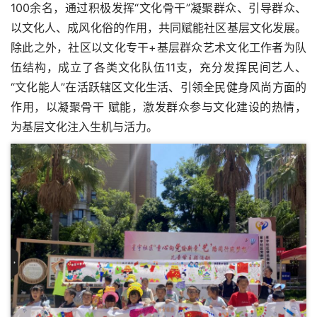
100余名，通过积极发挥“文化骨干”凝聚群众、引导群众、
以文化人、成风化俗的作用，共同赋能社区基层文化发展。
除此之外，社区以文化专干+基层群众艺术文化工作者为队
伍结构，成立了各类文化队伍11支，充分发挥民间艺人、
“文化能人”在活跃辖区文化生活、引领全民健身风尚方面的
作用，以凝聚骨干 赋能，激发群众参与文化建设的热情，
为基层文化注入生机与活力。