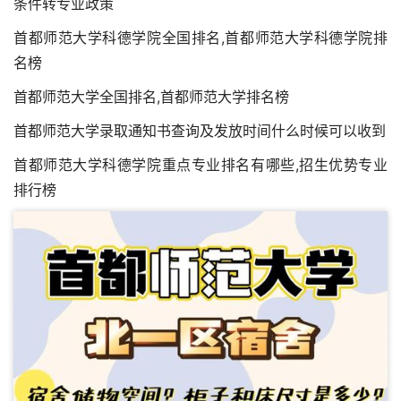
条件转专业政策
首都师范大学科德学院全国排名,首都师范大学科德学院排
名榜
首都师范大学全国排名,首都师范大学排名榜
首都师范大学录取通知书查询及发放时间什么时候可以收到
首都师范大学科德学院重点专业排名有哪些,招生优势专业
排行榜