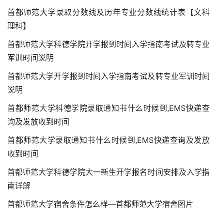
首都师范大学录取分数线及历年专业分数线统计表【文科
理科】
首都师范大学科德学院开学报到时间入学指南考试及转专业
军训时间说明
首都师范大学开学报到时间入学指南考试及转专业军训时间
说明
首都师范大学科德学院录取通知书什么时候到,EMS快递查
询及发放收到时间
首都师范大学录取通知书什么时候到,EMS快递查询及发放
收到时间
首都师范大学科德学院大一新生开学报名时间安排及入学指
南详解
首都师范大学宿舍条件怎么样―首都师范大学宿舍图片