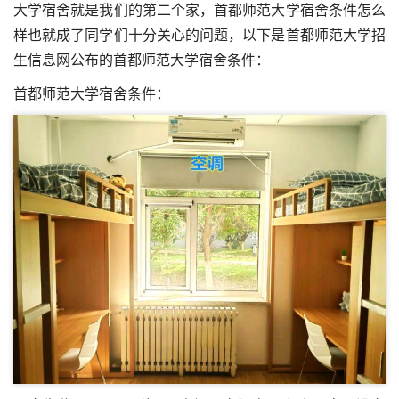
大学宿舍就是我们的第二个家，首都师范大学宿舍条件怎么
样也就成了同学们十分关心的问题，以下是首都师范大学招
生信息网公布的首都师范大学宿舍条件：
首都师范大学宿舍条件：