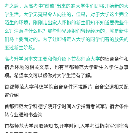
考之后，从高考中“煎熬”出来的准大学生们即将开始新的大
学生活。大学无疑是令人向往的，但是，对于大学这个完全
陌生的环境，刚刚走出家人怀抱的新生们知不知道要做些什
么？注意些什么呢？那些师兄师姐们曾经经历的，就是新生
们马上要面对的。为了让即将走入大学的同学们有的放矢的
度过新生阶段。
高考升学网本文主要和你介绍下
首都师范大学
的宿舍条件和
宿舍环境的相关文章，也有首都师范大学新生入学注意事
项。希望本文可以帮你对大学生活有了解。
首都师范大学科德学院宿舍条件环境照片 宿舍空调相关配
置介绍
首都师范大学科德学院开学时间入学指南考试军训宿舍条件
转专业通知书查询
首都师范大学录取通知书,开学时间,入学考试指南军训宿舍