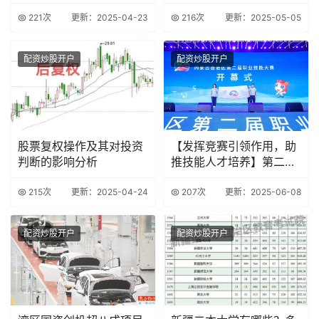
221次
更新：2025-04-23
216次
更新：2025-05-05
配资炒股开户
配资炒股开户
股票复权操作及其对投资
【发挥竞赛引领作用，助
判断的影响分析
推技能人才培养】第二届
全国技能大赛赛前
215次
更新：2025-04-24
207次
更新：2025-06-08
配资炒股开户
配资炒股开户