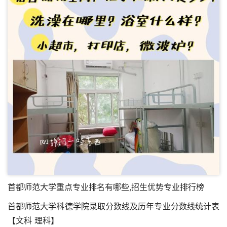
首都师范大学重点专业排名有哪些,招生优势专业排行榜
首都师范大学科德学院录取分数线及历年专业分数线统计表
【文科 理科】