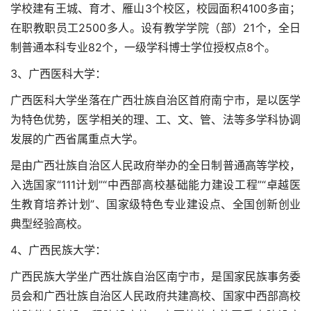
学校建有王城、育才、雁山3个校区，校园面积4100多亩；
在职教职员工2500多人。设有教学学院（部）21个，全日
制普通本科专业82个，一级学科博士学位授权点8个。
3、广西医科大学：
广西医科大学坐落在广西壮族自治区首府南宁市，是以医学
为特色优势，医学相关的理、工、文、管、法等多学科协调
发展的广西省属重点大学。
是由广西壮族自治区人民政府举办的全日制普通高等学校，
入选国家“111计划”“中西部高校基础能力建设工程”“卓越医
生教育培养计划”、国家级特色专业建设点、全国创新创业
典型经验高校。
4、广西民族大学：
广西民族大学坐广西壮族自治区南宁市，是国家民族事务委
员会和广西壮族自治区人民政府共建高校、国家中西部高校