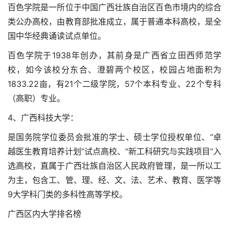
百色学院是一所位于中国广西壮族自治区百色市境内的综合
类公办高校，由教育部批准成立，属于普通本科高校，是全
国中华经典诵读试点单位。
百色学院于1938年创办，其前身是广西省立田西师范学
校，如今该校分东合、澄碧两个校区，校园占地面积为
1833.22亩，有21个二级学院，57个本科专业、22个专科
（高职）专业。
4、广西科技大学：
是国务院学位委员会批准的学士、硕士学位授权单位、“卓
越医生教育培养计划”试点高校、“新工科研究与实践项目”入
选高校，直属于广西壮族自治区人民政府管理，是一所以工
为主，包含工、管、理、经、文、法、艺术、教育、医学等
9大学科门类的多科性高等学校。
广西区内大学排名榜