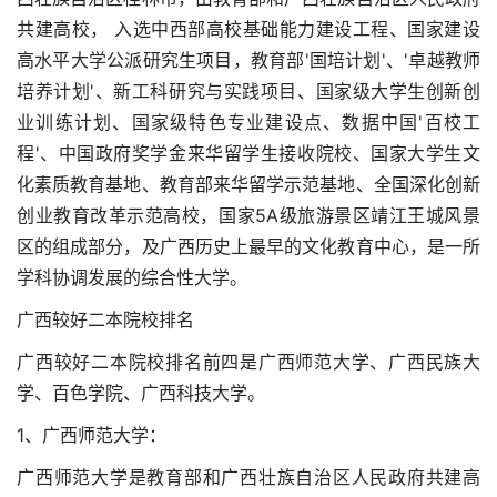
共建高校， 入选中西部高校基础能力建设工程、国家建设
高水平大学公派研究生项目，教育部'国培计划'、'卓越教师
培养计划'、新工科研究与实践项目、国家级大学生创新创
业训练计划、国家级特色专业建设点、数据中国'百校工
程'、中国政府奖学金来华留学生接收院校、国家大学生文
化素质教育基地、教育部来华留学示范基地、全国深化创新
创业教育改革示范高校，国家5A级旅游景区靖江王城风景
区的组成部分，及广西历史上最早的文化教育中心，是一所
学科协调发展的综合性大学。
广西较好二本院校排名
广西较好二本院校排名前四是广西师范大学、广西民族大
学、百色学院、广西科技大学。
1、广西师范大学：
广西师范大学是教育部和广西壮族自治区人民政府共建高