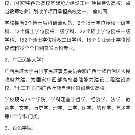
校、国家"中西部高校基础能力建设工程"项目建设高校、卓
越教师培养计划改革项目承担高校之一。 魔幻网
学校拥有3个博士后科研流动站、2个博士学位授权一级学
科、12个博士学位授权二级学科、22个硕士学位授权一级
学科、152个硕士学位授权二级学科、15个专业硕士学位授
权点和72个全日制普通本科专业。
2、广西民族大学：
广西民族大学由国家民族事务委员会和广西壮族自治区人民
政府共建，为国家中西部高校基础能力建设工程建设高
校、"十二五"时期广西壮族自治区重点建设高校。
学校现有26个学院，学科涵盖了哲学、经济学、法学、教
育学、文学、历史学、理学、工学、医学、管理学、艺术学
等11个学科门类。
3、百色学院：