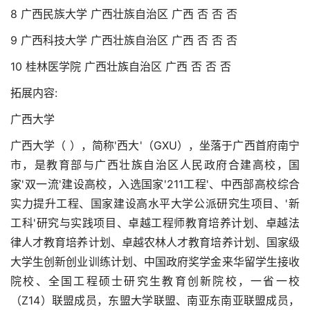
8 广西民族大学 广西壮族自治区 广西 否 否 否
9 广西科技大学 广西壮族自治区 广西 否 否 否
10 桂林医学院 广西壮族自治区 广西 否 否 否
拓展内容:
广西大学
广西大学（ ），简称'西大'（GXU），坐落于广西首府南宁
市，是教育部与广西壮族自治区人民政府合建高校，国
家'双一流'建设高校，入选国家'211工程'、中西部高校综合
实力提升工程、国家建设高水平大学公派研究生项目、'新
工科'研究与实践项目、卓越工程师教育培养计划、卓越法
律人才教育培养计划、卓越农林人才教育培养计划、国家级
大学生创新创业训练计划、中国政府奖学金来华留学生接收
院校、全国工程硕士研究生教育创新院校，一省一校
（Z14）联盟成员，东盟大学联盟、南亚东南亚联盟成员，