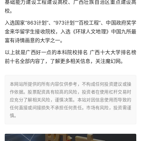
基础能力建设工程建设高校、广西壮族自治区重点建设高
校。
入选国家“863计划”、“973计划”“百校工程”、中国政府奖学
金来华留学生接收院校，入选《环球人文地理》中国九所最
富有诗情画意的大学之一。
以上就是广西好一点的本科院校排名 广西十大大学排名榜
前十名全部内容了，了解更多相关信息，关注魔幻网。
本网站所提供的所有内容仅供参考，不构成任何投资建议或操
作依据。股票配资具有较高的风险，投资者在使用杠杆交易时
应充分了解相关风险，谨慎决策。本站对因信息使用而导致的
任何直接或间接损失不承担任何责任。市场有风险，投资需谨
慎。