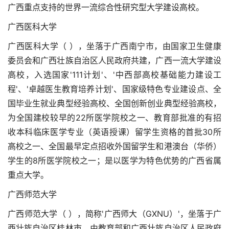
广西重点支持的世界一流综合性研究型大学建设高校。
广西医科大学
广西医科大学（ ），坐落于广西南宁市，由国家卫生健康
委员会和广西壮族自治区人民政府共建，广西一流大学建设
高校，入选国家'111计划'、'中西部高校基础能力建设工
程'、'卓越医生教育培养计划'、国家级特色专业建设点、全
国毕业生就业典型经验高校、全国创新创业典型经验高校，
为全国建校较早的22所医学院校之一、教育部批准的有招
收本科临床医学专业（英语授课）留学生资格的首批30所
高校之一、全国最早定点招收外国留学生和港澳台（华侨）
学生的8所医学院校之一；是以医学为特色优势的广西省属
重点大学。
广西师范大学
广西师范大学（ ），简称'广西师大（GXNU）'，坐落于广
西壮族自治区桂林市，由教育部和广西壮族自治区人民政府