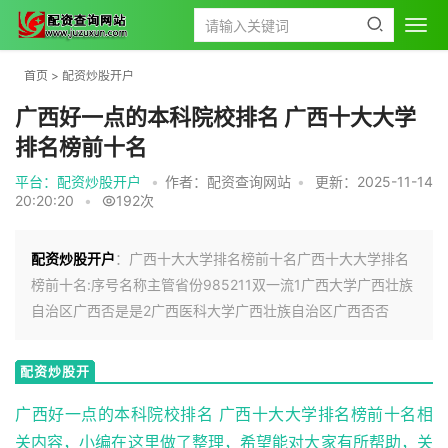
首页
>
配资炒股开户
广西好一点的本科院校排名 广西十大大学
排名榜前十名
平台：配资炒股开户
•
作者：配资查询网站
•
更新：2025-11-14
20:20:20
•
192次
配资炒股开户
：广西十大大学排名榜前十名广西十大大学排名
榜前十名:序号名称主管省份985211双一流1广西大学广西壮族
自治区广西否是是2广西医科大学广西壮族自治区广西否否
配资炒股开
户
广西好一点的本科院校排名 广西十大大学排名榜前十名相
关内容，小编在这里做了整理，希望能对大家有所帮助，关