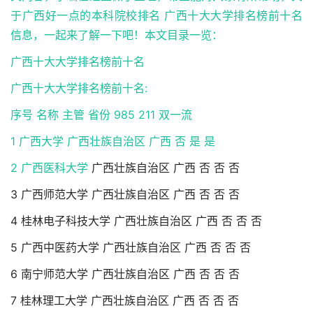
于广西好一点的本科院校排名 广西十大大学排名榜前十名
信息，一起来了解一下吧！本文目录一览：
广西十大大学排名榜前十名
广西十大大学排名榜前十名:
序号 名称 主管 省份 985 211 双一流
1 广西大学 广西壮族自治区 广西 否 是 是
2
广西医科大学
广西壮族自治区 广西 否 否 否
3 广西师范大学 广西壮族自治区 广西 否 否 否
4 桂林电子科技大学 广西壮族自治区 广西 否 否 否
5 广西中医药大学 广西壮族自治区 广西 否 否 否
6 南宁师范大学 广西壮族自治区 广西 否 否 否
7 桂林理工大学 广西壮族自治区 广西 否 否 否