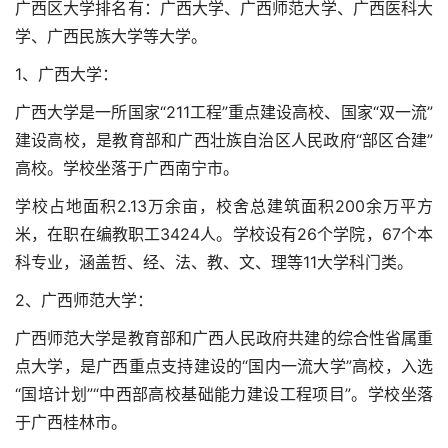
广西区大学排名有：广西大学、广西师范大学、广西医科大
学、广西民族大学等大学。
1、广西大学：
广西大学是一所国家“211工程”重点建设高校、国家“双一流”
建设高校，是教育部和广西壮族自治区人民政府“部区合建”
高校。学校坐落于广西南宁市。
学校占地面积2.13万余亩，校舍总建筑面积200余万平方
米，在职在编教职工3424人。学校设有26个学院，67个本
科专业，涵盖哲、经、法、教、文、理等11大学科门类。
2、广西师范大学：
广西师范大学是教育部和广西人民政府共建的综合性省属重
点大学，是广西重点支持建设的“国内一流大学”高校，入选
“国培计划”“中西部高校基础能力建设工程项目”。学校坐落
于广西桂林市。