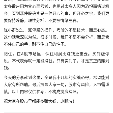
太多散户因为贪心而亏钱，也见过太多人因为恐惧而错过机
会。买到涨停股确实是一件开心的事，但开心之余，我们更
要保持冷静，理性分析，不要被情绪左右。
陈小群说过，涨停股的操作，考验的不是技术，而是心态。
这句话我深以为然。很多时候，我们不是不会分析，而是管
不住自己的手，耐不住自己的性子。
记住，在A股市场里，保住利润比赚钱更重要。买到涨停
股，不代表你就一定能赚钱，只有卖对了，才是真正的赚到
钱。
今天的分享就到这里，全是我十几年的实战心得，希望能对
大家有所帮助。最后提醒大家一句，股市有风险，入市需谨
慎，以上内容仅供参考，不构成投资建议。
祝大家在股市里都能多赚大钱，少踩坑！