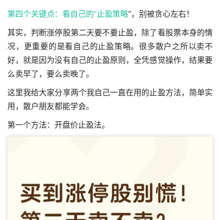
第四个关键点：看自己的“
止盈策略
”，别被贪心左右！
其实，判断涨停股第二天要不要止盈，除了看股票本身的情
况，更重要的是看自己的止盈策略。很多散户之所以卖不
好，就是因为没有自己的止盈原则，全凭感觉操作，结果要
么卖早了，要么卖晚了。
这里我给大家分享两个我自己一直在用的止盈方法，简单实
用，散户朋友都能学会。
第一个方法：开盘价止盈法。