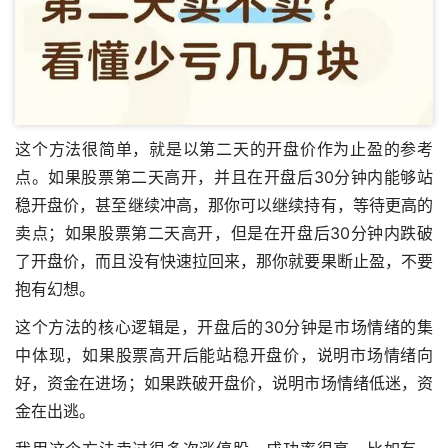
这个方法很简单，就是以第二天的开盘价作为止盈的参考
点。如果股票第二天高开，并且在开盘后30分钟内能够站
稳开盘价，甚至继续冲高，那你可以继续持有，等待更高的
卖点；如果股票第二天高开，但是在开盘后30分钟内跌破
了开盘价，而且没有快速拉回来，那你就要果断止盈，不要
抱有幻想。
这个方法的核心逻辑是，开盘后的30分钟是市场情绪的集
中体现，如果股票高开后能站稳开盘价，说明市场情绪向
好，资金在进场；如果跌破开盘价，说明市场情绪低迷，资
金在出逃。