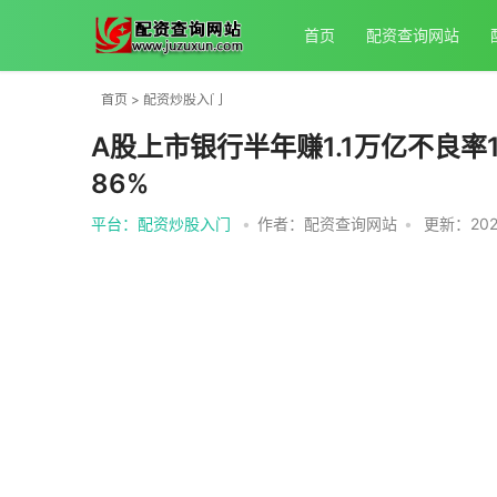
首页
配资查询网站
首页
>
配资炒股入门
A股上市银行半年赚1.1万亿不良率1
86%
平台：配资炒股入门
•
作者：配资查询网站
•
更新：2025-