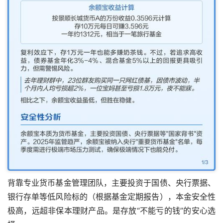
背靠专业货币基金管理团队，主要投资于国债、央行票据、
银行存单等低风险标的（根据基金定期报告），本金安全性
极高，远超非保本理财产品。是存放“不能亏的钱”的安心选