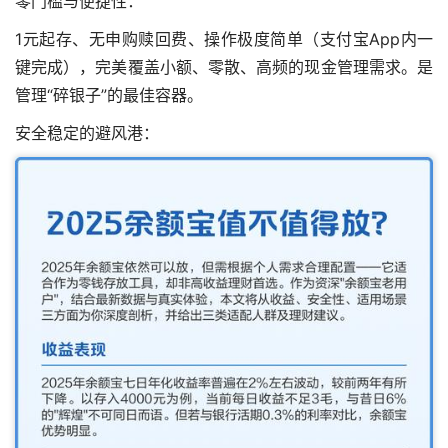
零门槛与便捷性：
1元起存、无申购赎回费、操作极度简单（支付宝App内一
键完成），完美覆盖小额、零散、高频的现金管理需求。是
管理“碎银子”的最佳容器。
安全稳定的避风港：