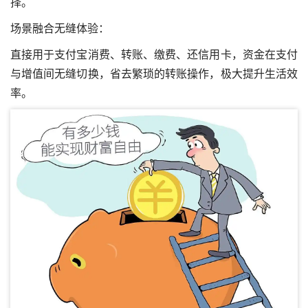
择。
场景融合无缝体验：
直接用于支付宝消费、转账、缴费、还信用卡，资金在支付
与增值间无缝切换，省去繁琐的转账操作，极大提升生活效
率。