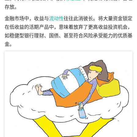
存放。
金融市场中，收益与
流动性
往往此消彼长。将大量资金锁定
在低收益的活期产品中，意味着放弃了更高收益投资机会，
如稳健型银行理财、国债、甚至符合风险承受能力的优质基
金。