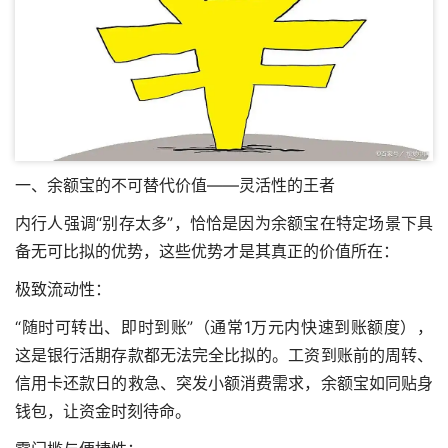
一、余额宝的不可替代价值——灵活性的王者
内行人强调“别存太多”，恰恰是因为余额宝在特定场景下具
备无可比拟的优势，这些优势才是其真正的价值所在：
极致流动性：
“随时可转出、即时到账”（通常1万元内快速到账额度），
这是银行活期存款都无法完全比拟的。工资到账前的周转、
信用卡还款日的救急、突发小额消费需求，余额宝如同贴身
钱包，让资金时刻待命。