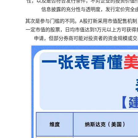
性，以及是否符合发行条件，不对企业的投资价值
信息披露的充分性与透明度，发行定价完全
其次是参与门槛的不同。A股打新采用市值配售机制
一定市值的股票，日均市值达到1万元以上方可获得
申请，但部分券商可能对投资者的资金规模或交