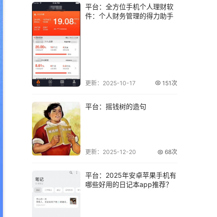
平台：全方位手机个人理财软
件：个人财务管理的得力助手
更新：2025-10-17
151次
平台：摇钱树的造句
更新：2025-12-20
68次
平台：2025年安卓苹果手机有
哪些好用的日记本app推荐？