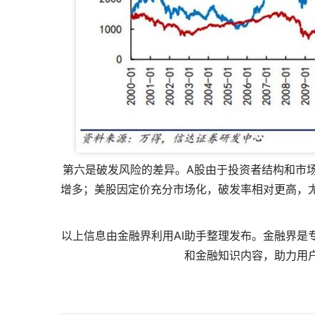
第六是破发风险的差异。A股由于投资者结构和市
增多；美股因定价充分市场化，破发率相对更高，
以上信息由金融界利用AI助手整理发布。金融界是
和金融知识内容，助力用