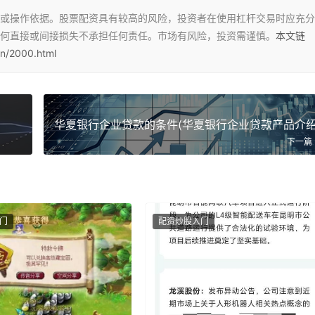
或操作依据。股票配资具有较高的风险，投资者在使用杠杆交易时应充分
何直接或间接损失不承担任何责任。市场有风险，投资需谨慎。
本文链
n/2000.html
华夏银行企业贷款的条件(华夏银行企业贷款产品介绍
下一篇
门
配资炒股入门