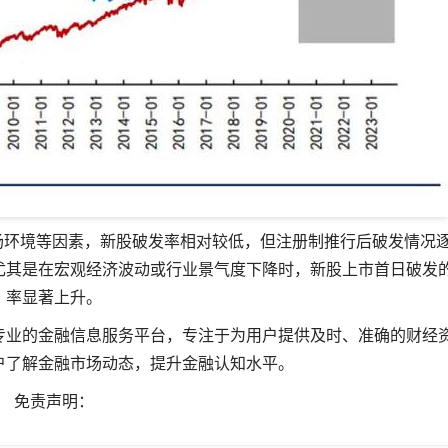
场环境等因素，新股破发率相对较低，但注册制推行后破发情况
尤其是在宏观经济波动或行业景气度下降时，新股上市首日破发
率显著上升。
专业的金融信息服务平台，专注于为用户提供及时、准确的财经
户了解金融市场动态，提升金融认知水平。
免责声明：