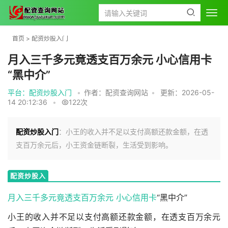
首页
>
配资炒股入门
月入三千多元竟透支百万余元 小心信用卡
“黑中介”
平台：配资炒股入门
•
作者：配资查询网站
•
更新：2026-05-
14 20:12:36
•
122次
配资炒股入门
：小王的收入并不足以支付高额还款金额，在透
支百万余元后，小王资金链断裂，生活受到影响。
配资炒股入
门
月入三千多元竟透支百万余元 小心
信用卡
“黑中介”
小王的收入并不足以支付高额还款金额，在透支百万余元