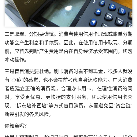
二是取现、分期要谨慎。消费者使用信用卡取现或账单分期
功能会产生利息和手续费。因此，在使用信用卡取现、分期
前，应首先判断产生费用是否在自身经济承受范围内，切勿
冲动操作。
三是盲目消费要杜绝。刷卡消费时看不到现金，很多人就没
有“心疼”的感觉，也不会提前考虑自身还款能力。广大消费
者应建立正确的消费观，合理办卡用卡，在理性消费的同
时，享受更优惠、更快捷的支付服务，切忌使用信用卡套
现、“拆东墙补西墙”等方式盲目消费，从而避免因“资金链”
断裂引发的各类风险。
你知道吗？