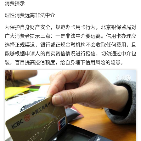
消费提示
理性消费远离非法中介
为保护自身财产安全，规范办卡用卡行为，北京银保监局对
广大消费者提示三点：一是非法中介要远离。信用卡办理应
选择正规渠道，银行或正规金融机构不会收取任何费用，且
能够根据申请人的真实资信情况进行授信，切勿通过中介包
装，盲目提高授信额度，给自身埋下信用风险的隐患。