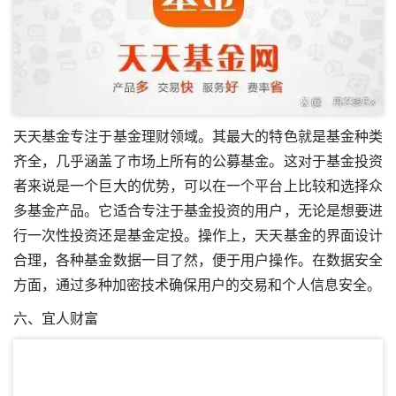
天天基金专注于基金理财领域。其最大的特色就是基金种类
齐全，几乎涵盖了市场上所有的公募基金。这对于基金投资
者来说是一个巨大的优势，可以在一个平台上比较和选择众
多基金产品。它适合专注于基金投资的用户，无论是想要进
行一次性投资还是基金定投。操作上，天天基金的界面设计
合理，各种基金数据一目了然，便于用户操作。在数据安全
方面，通过多种加密技术确保用户的交易和个人信息安全。
六、宜人财富