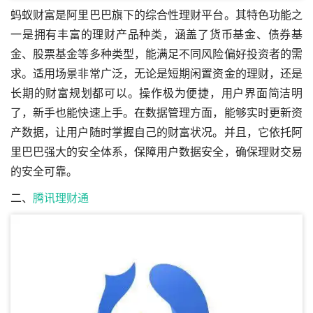
蚂蚁财富是阿里巴巴旗下的综合性理财平台。其特色功能之
一是拥有丰富的理财产品种类，涵盖了货币基金、债券基
金、股票基金等多种类型，能满足不同风险偏好投资者的需
求。适用场景非常广泛，无论是短期闲置资金的理财，还是
长期的财富规划都可以。操作极为便捷，用户界面简洁明
了，新手也能快速上手。在数据管理方面，能够实时更新资
产数据，让用户随时掌握自己的财富状况。并且，它依托阿
里巴巴强大的安全体系，保障用户数据安全，确保理财交易
的安全可靠。
二、
腾讯理财通