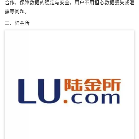
合作，保障数据的稳定与安全，用户不用担心数据丢失或泄
露等问题。
三、陆金所