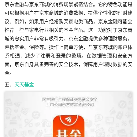
京东金融与京东商城的消费场景紧密结合。它的特色功能是
可以根据用户在京东商城的消费数据，提供个性化的理财建
议。例如，如果用户经常购买家电类商品，京东金融可能会
推荐一些与家电行业相关的基金产品。这一功能对于京东商
城的忠实用户非常有吸引力。京东金融提供多种理财服务，
包括基金、保险等。操作上简单方便，与京东商城的账户体
系相通，减少了注册和登录的繁琐。在数据管理和安全方
面，京东自身具备完善的安全技术，保障用户理财数据的安
全。
五、
天天基金