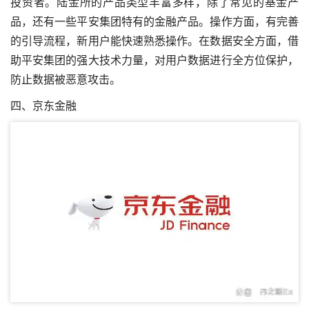
投资者。陆金所的产品类型丰富多样，除了常见的基金产
品，还有一些平安集团特有的金融产品。操作方面，有完善
的引导流程，新用户能快速熟悉操作。在数据安全方面，借
助平安集团的强大技术力量，对用户数据进行全方位保护，
防止数据被恶意攻击。
四、京东金融