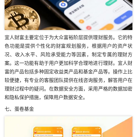
宜人财富主要定位于为大众富裕阶层提供理财服务。它的特
色功能是提供个性化的财富规划服务，根据用户的资产状
况、收入水平、风险承受能力等因素，制定专属的理财方
案。这一功能有助于用户更加科学合理地进行理财。宜人财
富的产品包括多种固定收益类产品和基金产品等。操作上比
较便捷，有专业的客服团队提供在线咨询服务，解答用户在
理财过程中的疑问。在数据安全方面，采用严格的数据加密
和隐私保护措施，保障用户数据安全。
七、蛋卷基金