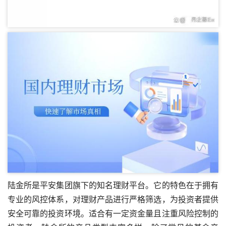
陆金所是平安集团旗下的知名理财平台。它的特色在于拥有
专业的风控体系，对理财产品进行严格筛选，为投资者提供
安全可靠的投资环境。适合有一定资金量且注重风险控制的