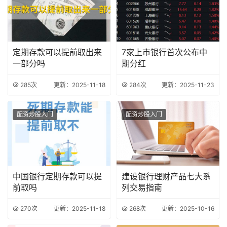
定期存款可以提前取出来
7家上市银行首次公布中
一部分吗
期分红
285次
更新：2025-11-18
284次
更新：2025-11-23
配资炒股入门
配资炒股入门
中国银行定期存款可以提
建设银行理财产品七大系
前取吗
列交易指南
270次
更新：2025-11-18
268次
更新：2025-10-16