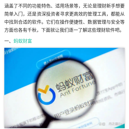
涵盖了不同的功能特色、适用场景等，无论是理财新手想要
简单入门，还是资深投资者寻求更高效的管理工具，都能从
中找到合适的软件。它们在操作便捷性、数据管理与安全等
方面也各有千秋，下面就让我们逐一了解这些理财软件吧。
一、
蚂蚁财富