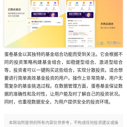
蛋卷基金以其独特的基金组合功能而受到关注。它会根据不
同的投资策略构建基金组合，如稳健型组合、激进型组合
等，投资者可以一键购买这些组合，实现分散投资。适合想
要进行简单高效基金投资的用户。操作上非常简单，用户无
需复杂的基金挑选过程。在数据管理方面，蛋卷基金保证数
据的准确性和及时性，让用户能及时了解自己的投资状况。
同时，也重视数据安全，为用户提供安全的投资环境。
本网站所提供的所有内容仅供参考，不构成任何投资建议或操