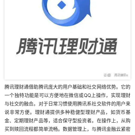
腾讯理财通借助腾讯庞大的用户基础和社交网络优势。它的
一个独特功能是可以方便地在微信或QQ上操作，实现理财
与社交的融合。对于日常习惯使用腾讯系社交软件的用户来
说非常方便。理财通提供多种稳健型理财产品，如货币基
金、定期理财产品等，适合保守型投资者。在操作上，从购
买到赎回流程都简单流畅。数据管理上，与腾讯金融云紧密