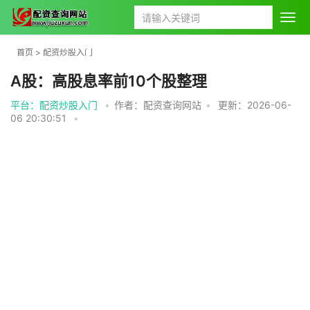
首页
>
配资炒股入门
A股：高股息率前10个股整理
平台：配资炒股入门
•
作者：配资查询网站
•
更新：2026-06-
06 20:30:51
•