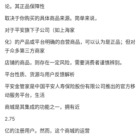
论。其正品保障性
取决于你购买的具体商品来源。简单来说，
对于平安旗下子公司（如上海家
化）的产品或平台明确的自营商品，可以认为是正品；但对
于众多第三方商家
店铺的商品，则存在一定风险，需要消费者谨慎辨别。
平台性质、货源与用户反馈解析
平安金管家是中国平安人寿保险股份有限公司推出的官方移
动服务平台，生活
商城是其集成的功能之一，拥有近
2.75
亿的注册用户。然而，这个商城的运营