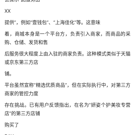
XX
提供”，例如“壹钱包”、“上海佳化”等。这意味
着，商城本身是一个平台方，负责引入商家，而商品的采
购、仓储、发货和售
后服务很大程度上由入驻的商家负责。这种模式类似于天猫
或京东第三方店
铺。
平台虽然宣称“精选优质商品”，但在实际执行中，对第三方
商家的管控力度
存在挑战。已有用户反馈指出，在名为“妍姿个护美妆专营
店”的第三方店铺
购买了