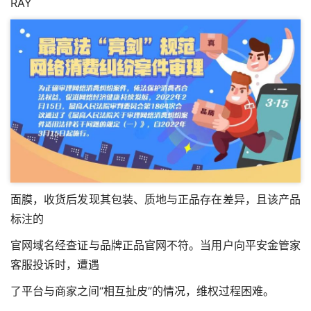
RAY
面膜，收货后发现其包装、质地与正品存在差异，且该产品
标注的
官网域名经查证与品牌正品官网不符。当用户向平安金管家
客服投诉时，遭遇
了平台与商家之间“相互扯皮”的情况，维权过程困难。