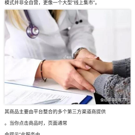
模式并非全自营，更像一个大型“线上集市”。
其商品主要由平台整合的多个第三方渠道商提供
。当你点击商品时，页面通常
会提示“此服务由