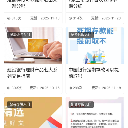
一部分吗
期分红
315次
更新：2025-11-18
314次
更新：2025-11-23
配资炒股入门
配资炒股入门
建设银行理财产品七大系
中国银行定期存款可以提
列交易指南
前取吗
303次
更新：2025-10-16
299次
更新：2025-11-18
配资炒股入门
配资炒股入门