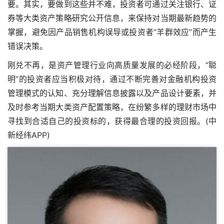
要。其实，要做到这些并不难，投资者可通过关注银行、证
券等大类资产策略研究公开信息，来保持对当期最新趋势的
掌握，避免因产品销售机构误导或投资者“羊群效应”而产生
错误决策。
刚兑不再，是资产管理行业向高质量发展的必经阶段，“聪
明”的投资者应当积极对待，通过不断完善对金融机构投资
管理模式的认知、充分理解信息披露以及产品设计要素，并
及时参考当期大类资产配置策略，在纷繁多样的理财市场中
寻找到合适自己的投资标的，获得最合理的投资回报。(中
新经纬APP)