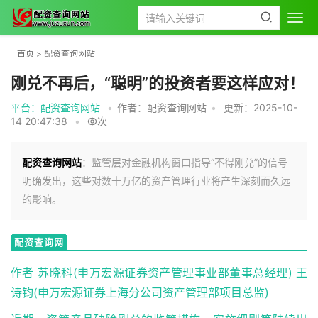
首页
>
配资查询网站
刚兑不再后，“聪明”的投资者要这样应对！
平台：配资查询网站
•
作者：配资查询网站
•
更新：2025-10-
14 20:47:38
•
次
配资查询网站
：监管层对金融机构窗口指导“不得刚兑”的信号
明确发出，这些对数十万亿的资产管理行业将产生深刻而久远
的影响。
配资查询网
站
作者 苏晓科(申万宏源证券资产管理事业部董事总经理) 王
诗钧(申万宏源证券上海分公司资产管理部项目总监)