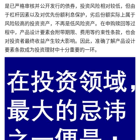
是已严格审核并公开发行的债券，投资风险相对较低，但由
于杠杆因素以及对优先份额利息保护，劣后份额实际上属于
风险较高的投资资产，不再是低风险资产。在申购赎回等过
程中，产品设计要素会附带期限、费用等约束性条款，也会
对投资者最终收益产生较大影响。因此，准确了解产品设计
要素条款成为投资理财中十分重要的一环。