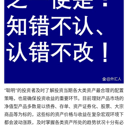
“聪明”的投资者及时了解投资当期各大类资产最合理的配置
策略，也是确保投资收益的重要环节。目前理财产品市场的
净值型产品多数是以债券、存单、资产证券化、股票、大宗
商品等为标的，这些标的资产价格与收益在复杂宏观环境下
都会波动涨跌，及时掌握各类资产所处的趋势状况十分有必