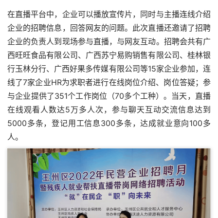
在直播平台中，企业可以播放宣传片，同时与主播连线介绍
企业的招聘信息，回答网友的问题。此次直播还邀请了招聘
企业的负责人到现场参与直播，与网友互动。招聘会共有广
西旺旺食品有限公司、广西苏宁易购销售有限公司、桂林银
行玉林分行、广西好果多传媒有限公司等15家企业参加，连
线了7家企业HR为求职者进行在线岗位介绍、岗位答疑；参
与企业提供了351个工作岗位（70多个工种）。当天，直播
在线观看人数达5万多人次，参与聊天互动交流信息达到
5000多条，登记用工信息300多条，达成就业意向100多
人。