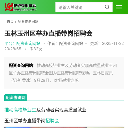
首页
>
配资查询网站
玉林玉州区举办直播带岗招聘会
平台：配资查询网站
•
作者：配资查询网站
•
更新：2025-11-22
20:28:55
•
82次
配资查询网站
：推动高校毕业生及劳动者实现高质量就业玉州
区举办直播带岗招聘会图为直播带岗招聘现场。玉林日报讯
（记者 黄冰）9月29日，以“扬就业之帆
配资查询网
站
推动
高校毕业生
及劳动者实现高质量就业
玉州区举办直播带岗
招聘会