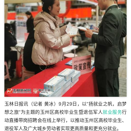
玉林日报讯（记者 黄冰）9月29日，以“扬就业之帆，启梦
想之旅”为主题的玉州区高校毕业生暨退伍军人
就业服务
行
动直播带岗招聘会在线上举行，以推动玉州区高校毕业生、
退役军人及广大城乡劳动者实现更高质量和更充分就业。