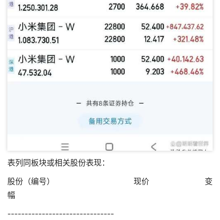
表列同板块或相关股份表现：
股份（编号） 现价 变
幅
-------------------------------