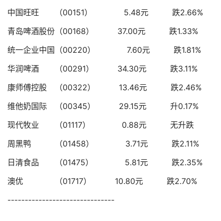
中国旺旺 （00151） 5.48元 跌2.66%
青岛啤酒股份（00168） 37.00元 跌1.33%
统一企业中国（00220） 7.60元 跌1.81%
华润啤酒 （00291） 34.30元 跌3.11%
康师傅控股 （00322） 13.46元 跌2.46%
维他奶国际 （00345） 29.15元 升0.17%
现代牧业 （01117） 0.88元 无升跌
周黑鸭 （01458） 3.71元 跌2.11%
日清食品 （01475） 5.81元 跌2.35%
澳优 （01717） 10.80元 跌2.70%
-------------------------------