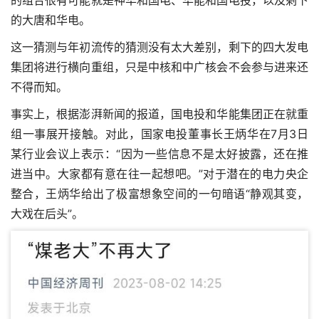
的组合很有可能就是神华和国电、华能和国电投，以及剩下
的大唐和华电。
这一猜测与年初流传的猜测没有太大差别，剩下的四大发电
集团将进行横向重组，只是中核和中广核会不会参与进来还
不得而知。
事实上，根据澎湃新闻的报道，国电投和华能集团正在就重
组一事展开接触。对此，国家电投董事长王炳华在7月3日
某行业会议上表示：“因为一些信息不是太好披露，还在推
进当中。大家都有意在往一起想吧。”对于潜在的电力央企
整合，王炳华给出了极富想象空间的一句暗语“静观其变，
大戏在后头”。