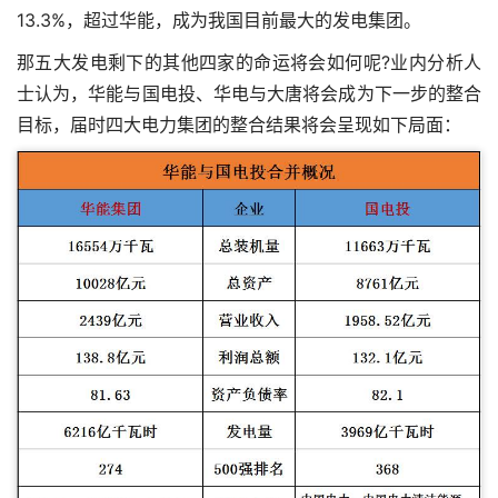
13.3%，超过华能，成为我国目前最大的发电集团。
那五大发电剩下的其他四家的命运将会如何呢?业内分析人
士认为，华能与国电投、华电与大唐将会成为下一步的整合
目标，届时四大电力集团的整合结果将会呈现如下局面：