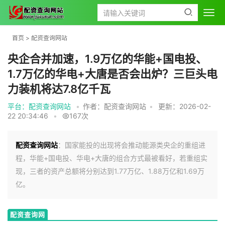
首页
>
配资查询网站
央企合并加速，1.9万亿的华能+国电投、
1.7万亿的华电+大唐是否会出炉？三巨头电
力装机将达7.8亿千瓦
平台：配资查询网站
•
作者：配资查询网站
•
更新：2026-02-
22 20:34:46
•
167次
配资查询网站
：国家能投的出现将会推动能源类央企的重组进
程，华能+国电投、华电+大唐的组合方式最被看好，若重组实
现，三者的资产总额将分别达到1.77万亿、1.88万亿和1.69万
亿。
配资查询网