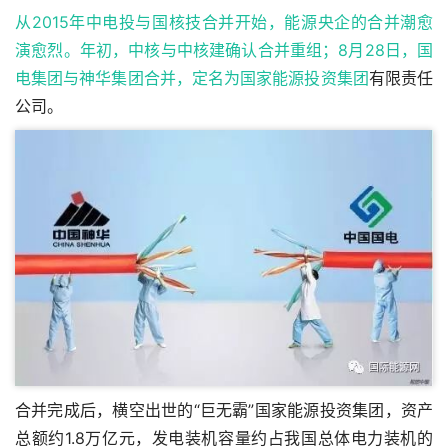
站
从2015年中电投与国核技合并开始，能源央企的合并潮愈
演愈烈。年初，中核与中核建确认合并重组；8月28日，国
电集团与神华集团合并，定名为
国家能源投资集团
有限责任
公司。
合并完成后，横空出世的“巨无霸”国家能源投资集团，资产
总额约1.8万亿元，发电装机容量约占我国总体电力装机的