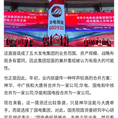
这直接造成了五大发电集团的业务范围、资产规模、战略布
局多有雷同，因此集团层面的兼并重组被认为有极大的可能
性。
也正是因此，年初，业内就盛传一种呼声较高的合并方案：
神华、中广核和大唐将合并为一家公司;华电、国电和中核
合并为一家公司;华能和国电投合并为一家公司。
现在来看，这一猜测还比较靠谱，只是神华没能与大唐牵
手，而是选择了国电集团，对此，国务院国资委研究中心研
究员胡迟表示：“国资委就是撮合，先放个风出来，然后看