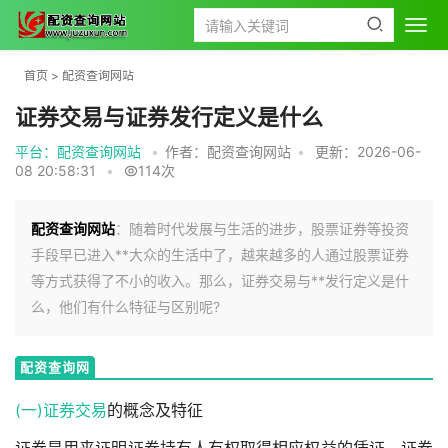
首页
>
配资查询网站
证券交易与证券发行定义是什么
平台：配资查询网站
•
作者：配资查询网站
•
更新：2026-06-
08 20:58:31
•
114次
配资查询网站
：随着时代发展与生活的进步，股票证券等投资
手段早已进入**大众的生活中了，越来越多的人通过股票证券
等方式获得了不小的收入。那么，证券交易与**发行定义是什
么，他们有什么特征与区别呢?
配资查询网
站
(一)
证券交易
的概念及特征