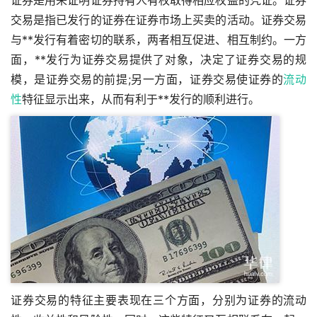
证券是用来证明证券持有人有权取得相应权益的凭证。证券
交易是指已发行的证券在证券市场上买卖的活动。证券交易
与**发行有着密切的联系，两者相互促进、相互制约。一方
面，**发行为证券交易提供了对象，决定了证券交易的规
模，是证券交易的前提;另一方面，证券交易使证券的
流动
性
特征显示出来，从而有利于**发行的顺利进行。
证券交易的特征主要表现在三个方面，分别为证券的流动