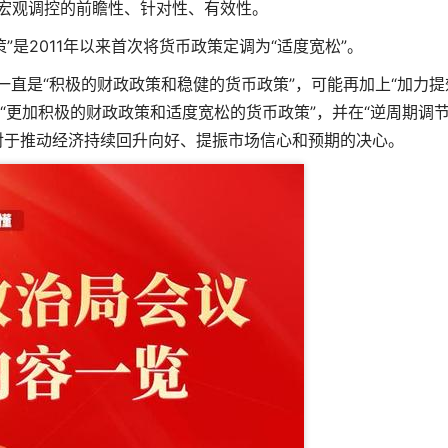
高宏观调控的前瞻性、针对性、有效性。
”是2011年以来首次将货币政策定调为“适度宽松”。
一直是“积极的财政政策和稳健的货币政策”，可能再加上“加力提
“更加积极的财政政策和适度宽松的货币政策”，并在“逆周期调节
对于推动经济持续回升向好、提振市场信心和预期的决心。