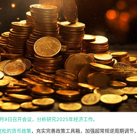
月9日召开会议，分析研究2025年经济工作。
宽松的
货币政策
，充实完善政策工具箱，加强超常规逆周期调节