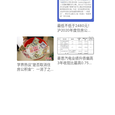
最低不低于2480元！
沪2020年度住房公积
金基数今起调整，
豪恩汽电业绩升债偏高
3年收现比最高0.75计
学界热议“是否取消住
提坏账1亿
房公积金”：一消了之
非上策