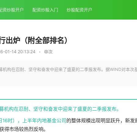
配资炒股开户
配资炒股入门
炒股配资开户
行出炉（附全部排名）
-01-14 20:13:24
•
次
公募机构在忍耐、坚守和奋发中迎来了盛夏的二季报发布。据WIND对本次
，公募机构在忍耐、坚守和奋发中迎来了盛夏的二季报发布。
日16时），上半年内地
基金公司
的整体规模出现明显跃升，新发
获得市场较热烈反响。