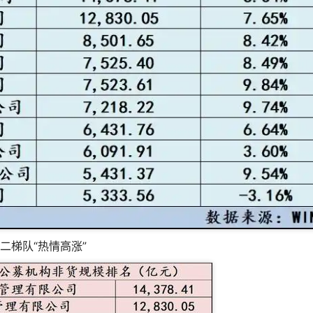
二梯队“热情高涨”