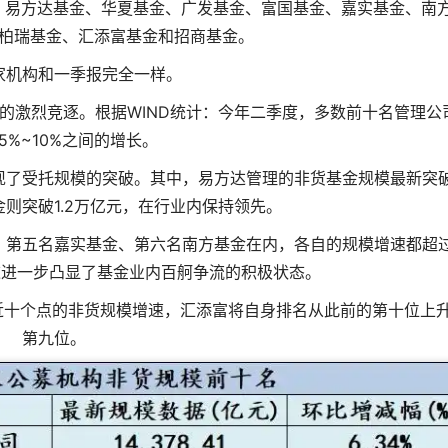
：易方达基金、华夏基金、广发基金、富国基金、嘉实基金、南
柏瑞基金、汇添富基金和招商基金。
家机构和一季报完全一样。
”的激烈竞逐。根据WIND统计：今年二季度，多数前十名管理公
5%~10%之间的增长。
现了受托规模的突破。其中，易方达管理的非货基金规模最新突
金则突破1.2万亿元，在行业内保持领先。
、第五名嘉实基金、第六名南方基金在内，各自的规模增速都超
。这进一步凸显了基金业内百舸争流的积极状态。
近十个点的非货规模增速，汇添富将自身排名从此前的第十位上
第九位。