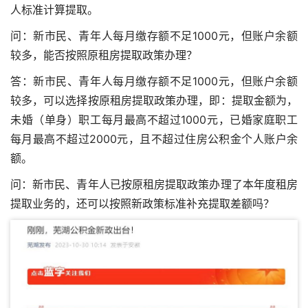
人标准计算提取。
问：新市民、青年人每月缴存额不足1000元，但账户余额
较多，能否按照原租房提取政策办理？
答：新市民、青年人每月缴存额不足1000元，但账户余额
较多，可以选择按原租房提取政策办理，即：提取金额为，
未婚（单身）职工每月最高不超过1000元，已婚家庭职工
每月最高不超过2000元，且不超过住房公积金个人账户余
额。
问：新市民、青年人已按原租房提取政策办理了本年度租房
提取业务的，还可以按照新政策标准补充提取差额吗？