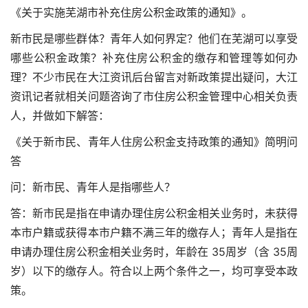
《关于实施芜湖市补充住房公积金政策的通知》。
新市民是哪些群体？青年人如何界定？他们在芜湖可以享受
哪些公积金政策？补充住房公积金的缴存和管理等如何办
理？不少市民在大江资讯后台留言对新政策提出疑问，大江
资讯记者就相关问题咨询了市住房公积金管理中心相关负责
人，并做如下解答：
《关于新市民、青年人住房公积金支持政策的通知》简明问
答
问：新市民、青年人是指哪些人？
答：新市民是指在申请办理住房公积金相关业务时，未获得
本市户籍或获得本市户籍不满三年的缴存人；青年人是指在
申请办理住房公积金相关业务时，年龄在 35周岁（含 35周
岁）以下的缴存人。符合以上两个条件之一，均可享受本政
策。