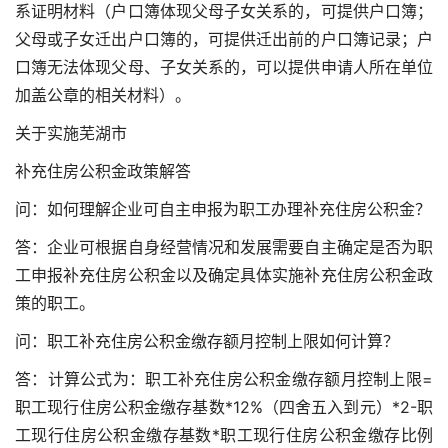
系证明材料（户口簿体现父母子女关系的，可提供户口簿；
父母或子女迁出户口簿的，可提供迁出前的户口簿记录；户
口簿无法体现父母、子女关系的，可以提供申请人所在单位
加盖公章的相关材料）。
关于实施芜湖市
补充住房公积金政策解答
问：如何理解企业可自主申报为职工办理补充住房公积金？
答：企业可根据自身经营情况和发展需要自主确定是否为职
工申报补充住房公积金以及确定具体实施补充住房公积金政
策的职工。
问：职工补充住房公积金缴存额月控制上限如何计算？
答：计算公式为：职工补充住房公积金缴存额月控制上限=
职工现行住房公积金缴存基数*12%（四舍五入到元）*2-职
工现行住房公积金缴存基数*职工现行住房公积金缴存比例