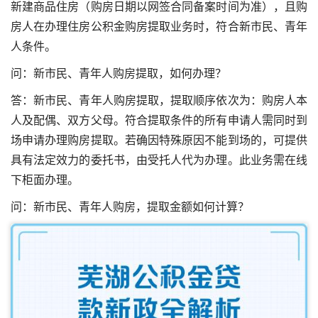
新建商品住房（购房日期以网签合同备案时间为准），且购
房人在办理住房公积金购房提取业务时，符合新市民、青年
人条件。
问：新市民、青年人购房提取，如何办理？
答：新市民、青年人购房提取，提取顺序依次为：购房人本
人及配偶、双方父母。符合提取条件的所有申请人需同时到
场申请办理购房提取。若确因特殊原因不能到场的，可提供
具有法定效力的委托书，由受托人代为办理。此业务需在线
下柜面办理。
问：新市民、青年人购房，提取金额如何计算？