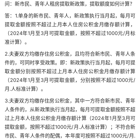
问：新市民、青年人租房提取新政策，提取额度如何计算？
答：1.单身的新市民、青年人，新政策执行当月起，每月可
提取金额按照不超过上月本人住房公积金月缴存额计算，
（2024年1月至3月可提取金额，按照不超过1000元/月标
准计算）。
2.夫妻双方均缴存住房公积金，且均符合新市民、青年人条
件的，可同时享受政策。即：新政策执行当月起，每月可提
取金额分别按照不超过上月本人住房公积金月缴存额计算
（2024年1月至3月可提取金额，分别按照不超过1000元/
月.人标准计算）。
3.夫妻双方均缴存住房公积金，其中一方符合新市民、青年
人条件的，从新政策执行当月起，每月可提取金额按照不超
过上月本人住房公积金月缴存额计算（2024年1月至3月可
提取金额，按照不超过1000元/月.人标准计算）；不符合新
市民、青年人条件的配偶，本年度可按照不超过1000元/月.