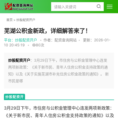
首页
>
炒股配资开户
芜湖公积金新政，详细解答来了！
平台：炒股配资开户
•
作者：配资查询网站
•
更新：2026-01-
10 20:45:19
•
80次
炒股配资开户
：3月29日下午，市住房与公积金管理中心连发
两项新政策：《关于新市民、青年人住房公积金支持政策的通
知》以及《关于实施芜湖市补充住房公积金政策的通知》。 新
市民是哪
炒股配资开
户
3月29日下午，市住房与公积金管理中心连发两项新政策：
《关于新市民、青年人住房公积金支持政策的通知》以及