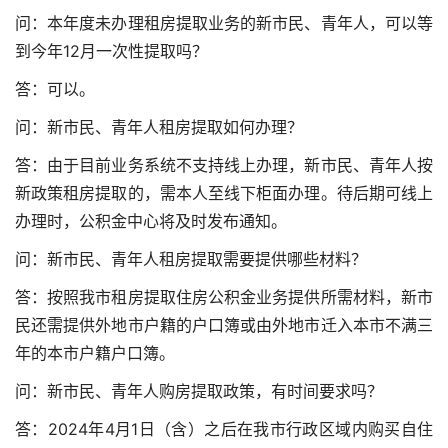
问：本年度未办理租房提取业务的新市民、青年人，可以等
到今年12月一次性提取吗？
答：可以。
问：新市民、青年人租房提取如何办理？
答：由于目前业务系统不支持线上办理，新市民、青年人按
新政策租房提取的，需本人至线下柜面办理。待后期可线上
办理时，公积金中心将及时发布通知。
问：新市民、青年人租房提取需要提供哪些材料？
答：按照我市租房提取住房公积金业务提供所需材料，新市
民还需提供外地市户籍的户口簿或由外地市迁入本市不满三
年的本市户籍户口簿。
问：新市民、青年人购房提取政策，有时间要求吗？
答：2024年4月1日（含）之后在我市行政区域内购买自住