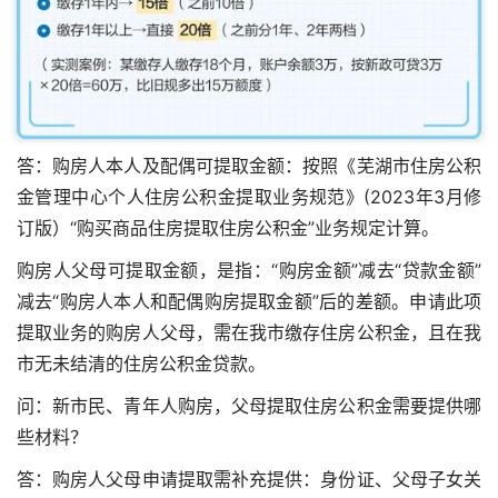
答：购房人本人及配偶可提取金额：按照《芜湖市住房公积
金管理中心个人住房公积金提取业务规范》(2023年3月修
订版）“购买商品住房提取住房公积金”业务规定计算。
购房人父母可提取金额，是指：“购房金额”减去“贷款金额”
减去“购房人本人和配偶购房提取金额”后的差额。申请此项
提取业务的购房人父母，需在我市缴存住房公积金，且在我
市无未结清的住房公积金贷款。
问：新市民、青年人购房，父母提取住房公积金需要提供哪
些材料？
答：购房人父母申请提取需补充提供：身份证、父母子女关