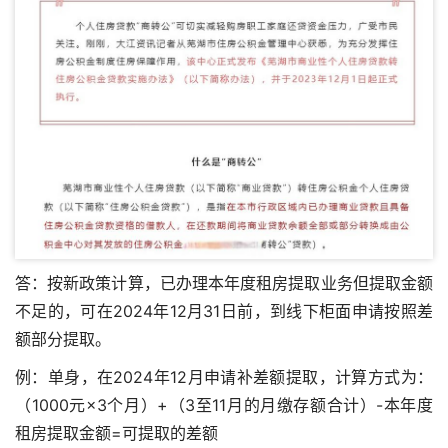
答：按新政策计算，已办理本年度租房提取业务但提取金额
不足的，可在2024年12月31日前，到线下柜面申请按照差
额部分提取。
例：单身，在2024年12月申请补差额提取，计算方式为：
（1000元×3个月）+（3至11月的月缴存额合计）-本年度
租房提取金额=可提取的差额