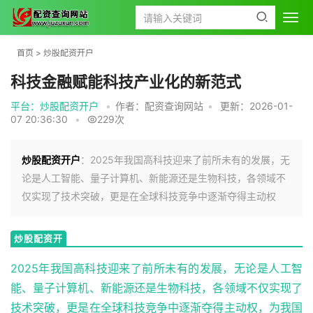
首页
>
炒股配资开户
科技金融赋能科技产业化的新范式
平台：炒股配资开户
•
作者：配资查询网站
•
更新：2026-01-
07 20:36:30
•
229次
炒股配资开户
：2025年我国高科技迎来了前所未有的发展，无
论是人工智能、量子计算机、新能源还是生物科技，各领域不
仅实现了技术突破，更是在全球科技竞争中逐渐夺得主动权
炒股配资开
户
2025年我国高科技迎来了前所未有的发展，无论是人工智
能、量子计算机、新能源还是生物科技，各领域不仅实现了
技术突破，更是在全球科技竞争中逐渐夺得主动权，为我国