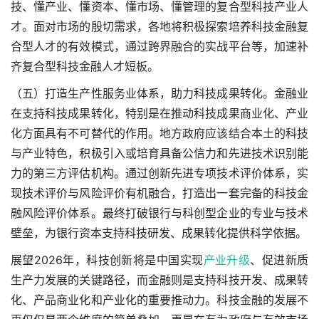
技、懂产业、懂资本、懂市场、懂管理的复合型科技产业人
才。面对市场的殷切需求，各地将积极探索培养科技金融复
合型人才的有效模式，通过跨界融合的实战平台等，加速补
齐复合型科技金融人才短板。
（五）打造生产性服务业体系，助力科技成果转化。金融业
在支持科技成果转化，特别是在推动科技成果商业化、产业
化方面具有不可替代的作用。地方政府应该结合本土的科技
与产业特色，积极引入或培育具备公信力和先进技术识别能
力的第三方评估机构。通过创新先进专项技术评价体系，实
现技术评价与风险评价有机融合，打造出一套完备的科技金
融风险评价体系。最终打破银行与科创型企业的专业与技术
壁垒，为银行资本支持科技研发、成果转化提供科学依据。
展望2026年，科技创新将是中国实现
产业升级
、促进新质
生产力发展的关键路径，而金融则是支持科技开发、成果转
化、产品商业化和产业化的重要推动力。科技金融的发展不