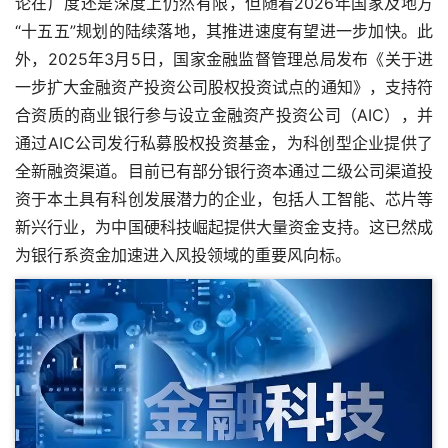
论在广度还是深度上仍然有限，但随着2026年国家及地方
“十五五”规划的陆续落地，其推进速度有望进一步加快。此
外，2025年3月5日，国家金融监督管理总局发布《关于进
一步扩大金融资产投资公司股权投资试点的通知》，支持符
合资质的商业银行参与设立金融资产投资公司（AIC），并
通过AIC公司发行私募股权投资基金，为科创型企业提供了
全新融资渠道。目前已有部分银行资本通过二级公司渠道投
资于本土具有科创发展潜力的企业，包括人工智能、芯片等
新兴行业，为中国硬科技崛起提供大量资金支持。这已然成
为银行系资金加速进入风投领域的重要风向标。