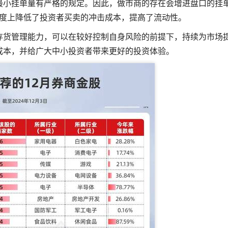
最小挂单量有严格的规定。因此，做市商的存在会增进盘口的挂
度上降低了投资者买卖的冲击成本，提高了流动性。
存货管理能力，可以在较好控制自身风险的前提下，持续为市场
成本，并给广大中小投资者带来更好的投资体验。