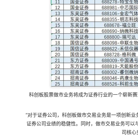
科创板股票做市业务将成为证券行业的一个崭新赛
“对于证券公司，科创板做市交易业务是一项创新业
证券公司业绩的稳健性。同时，做市交易业务可以
司核心