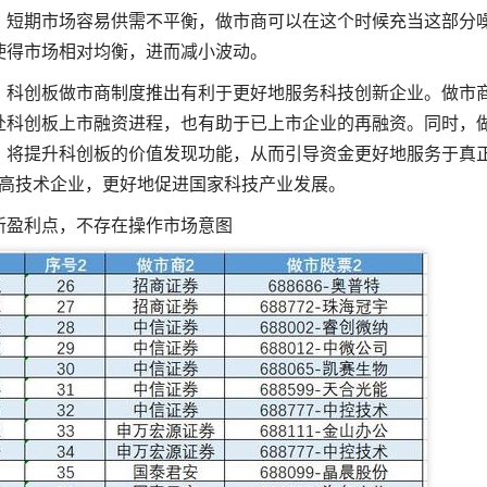
，短期市场容易供需不平衡，做市商可以在这个时候充当这部分
使得市场相对均衡，进而减小波动。
，科创板做市商制度推出有利于更好地服务科技创新企业。做市
赴科创板上市融资进程，也有助于已上市企业的再融资。同时，
，将提升科创板的价值发现功能，从而引导资金更好地服务于真
高技术企业，更好地促进国家科技产业发展。
新盈利点，不存在操作市场意图