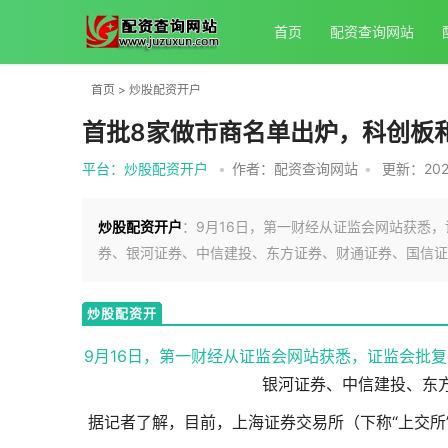
首页
配资查询网站
首页
>
炒股配资开户
首批8家做市商名单出炉，科创板
平台：炒股配资开户
•
作者：配资查询网站
•
更新：2025-
炒股配资开户
：9月16日，第一财经从证监会网站获悉
券、银河证券、中信建投、东方证券、财通证券、国信证
炒股配资开
户
9月16日，第一财经从证监会网站获悉，证监会批复
银河证券、中信建投、东
据记者了解，目前，上海证券交易所（下称“上交所