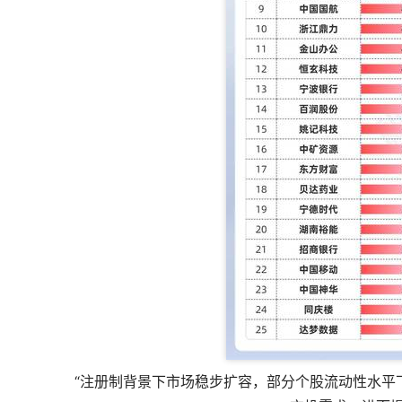
“注册制背景下市场稳步扩容，部分个股流动性水平