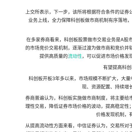
上交所表示，下一步，该所将根据符合条件的证券
业务上线，全力保障科创板做市商机制有序落地，
在多家券商看来，科创板股票做市交易业务是A股
的市场竞价交易机制，逐渐过渡为做市商和竞价并
提供高质量的
流动性
，可以促进市场价格发
有望提高科创
科创板开板3年多以来，市场规模不断扩大，大量
现、资源配置、持续增
券商普遍认为，科创板实施做市商制度，将主要给
理性交易，降低证券市场价格的波动，提高稳定性
价格发现机制，
从提高流动性方面来看，中信证券认为，交易所对