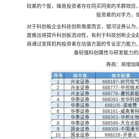
较差的个股，噪音投资者存在同买同卖的羊群效应
投资者的对手方，
对于科创板企业科技创新角度而言，银河证券认为
度推出将提升科创板流动性，有利于科技创新企业
商通过发挥机构投资者在估值方面的专业定力能力
备较强科创属性与研发能力的
券商：将增加