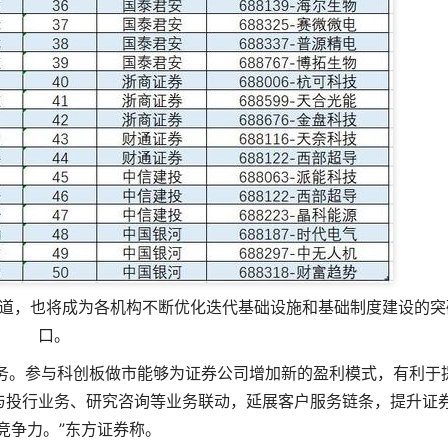
道，也将成为各机构不断优化迭代基础设施和基础制度建设的突
口。
务。参与科创板做市能够为证券公司增加新的盈利模式，有利于
与投行业务、研究咨询等业务联动，延展客户服务链条，提升证
竞争力。”东方证券称。