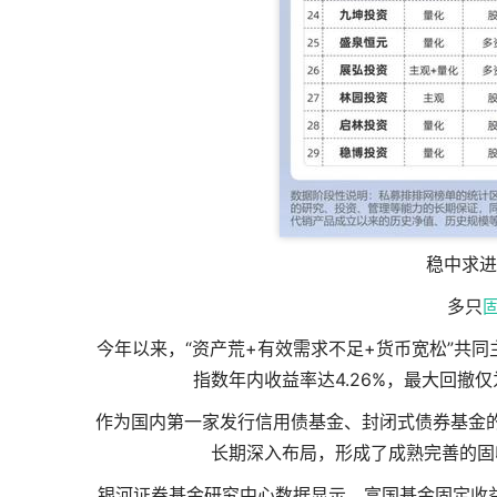
稳中求进
多只
今年以来，“资产荒+有效需求不足+货币宽松”共同
指数年内收益率达4.26%，最大回撤仅
作为国内第一家发行信用债基金、封闭式债券基金
长期深入布局，形成了成熟完善的固
银河证券基金研究中心数据显示，富国基金固定收益