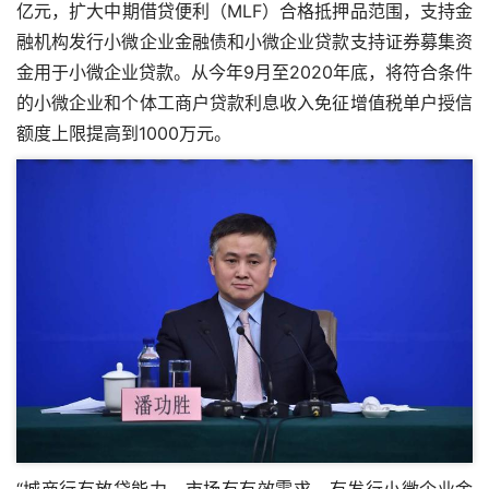
亿元，扩大中期借贷便利（MLF）合格抵押品范围，支持金
融机构发行小微企业金融债和小微企业贷款支持证券募集资
金用于小微企业贷款。从今年9月至2020年底，将符合条件
的小微企业和个体工商户贷款利息收入免征增值税单户授信
额度上限提高到1000万元。