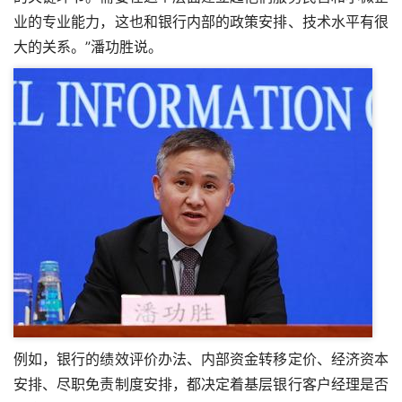
业的专业能力，这也和银行内部的政策安排、技术水平有很
大的关系。”潘功胜说。
例如，银行的绩效评价办法、内部资金转移定价、经济资本
安排、尽职免责制度安排，都决定着基层银行客户经理是否