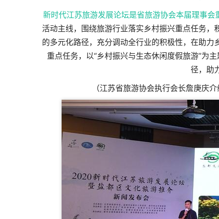
新时代江苏旅游发展论坛是省旅游协会本届理事会
活动主线，围绕旅游行业落实乡村振兴重点任务，
的多元化路径，充分调动全行业的积极性，在助力
重点任务，以“乡村振兴与生态休闲度假旅游”为
径，助
（江苏省旅游协会执行会长詹庚庆介绍