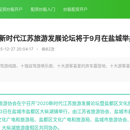
配资炒股开户
配资炒股入门
炒股配资开户
20新时代江苏旅游发展论坛将于9月在盐城举
12-27 20:04:17
•
82次
驾游线路、十强自驾游俱乐部、十大游客喜爱的房车露营地、十大游客喜
省旅游协会在宁召开“2020新时代江苏旅游发展论坛暨盐都区文化
至23日在盐城市盐都区大纵湖镇举行，由江苏省旅游协会、盐城市
文化广电和旅游局、盐都区文化广电和旅游局、盐城市旅游协会
、大纵湖旅游度假区共同协办。