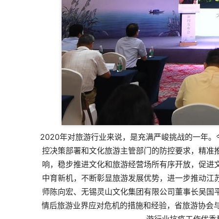
2020年对旅游行业来说，是充满严峻挑战的一年
控决策部署和文化旅游主管部门的防控要求，精准
响，稳步推进文化和旅游经营场所有序开放，促进
中育新机，不断彰显旅游发展优势，进一步推动江
师陈向宏、无锡灵山文化集团有限公司董事长吴国
情后旅游业界应对危机的措施和经验，省旅游协会与