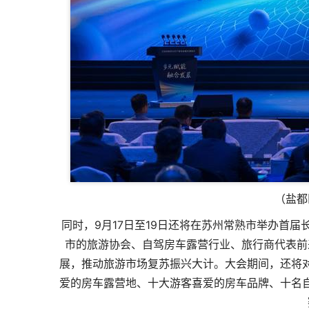
（盐都
同时，9月17日至19日还将在苏州常熟市举办首
市的旅游协会、自驾房车露营行业、旅行商代表前
展，推动旅游市场复苏振兴大计。大会期间，还将
爱的房车露营地、十大游客喜爱的房车品牌、十名